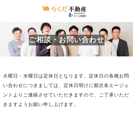
ご相談・お問い合わせ
火曜日・水曜日は定休日となります。定休日の各種お問
い合わせにつきましては、定休日明けに順次各エージェ
ントよりご連絡させていただきますので、ご了承いただ
きますようお願い申し上げます。