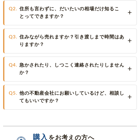
Q2.
住所も言わずに、だいたいの相場だけ知るこ
とってできますか？
Q3.
住みながら売れますか？引き渡しまで時間はあ
りますか？
Q4.
急かされたり、しつこく連絡されたりしません
か？
Q5.
他の不動産会社にお願いしているけど、相談し
てもいいですか？
購入
をお考えの方へ