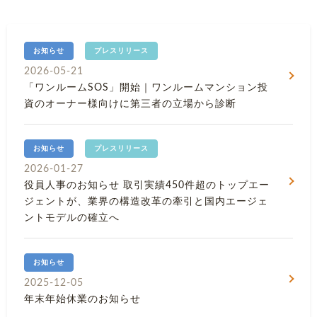
お知らせ
プレスリリース
2026-05-21
「ワンルームSOS」開始｜ワンルームマンション投
資のオーナー様向けに第三者の立場から診断
お知らせ
プレスリリース
2026-01-27
役員人事のお知らせ 取引実績450件超のトップエー
ジェントが、業界の構造改革の牽引と国内エージェ
ントモデルの確立へ
お知らせ
2025-12-05
年末年始休業のお知らせ