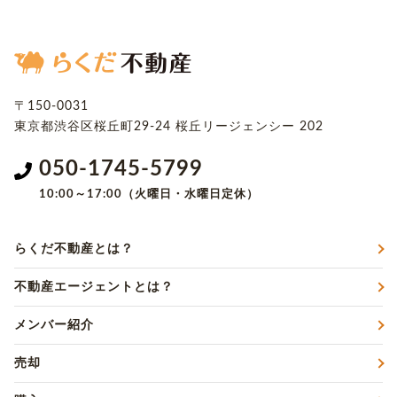
〒150-0031
東京都渋谷区桜丘町29-24
桜丘リージェンシー 202
050-1745-5799
10:00～17:00（火曜日・水曜日定休）
らくだ不動産とは？
不動産エージェントとは？
メンバー紹介
売却