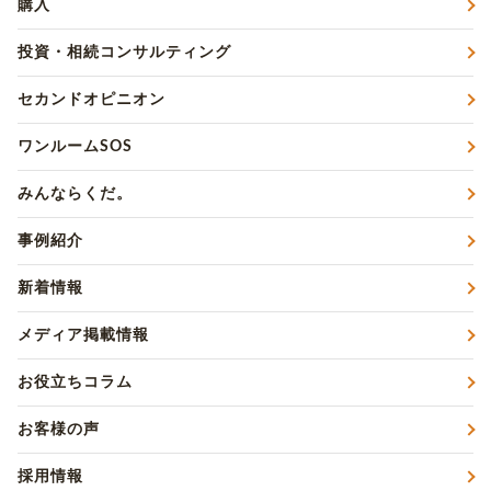
購入
投資・相続コンサルティング
セカンドオピニオン
ワンルームSOS
みんならくだ。
事例紹介
新着情報
メディア掲載情報
お役立ちコラム
お客様の声
採用情報