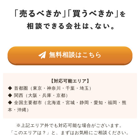
無料相談はこちら
【対応可能エリア】
◆ 首都圏（東京・神奈川・千葉・埼玉）
◆ 関西（大阪・兵庫・京都）
◆ 全国主要都市（北海道・宮城・静岡・愛知・福岡・熊
本・沖縄）
※上記エリア外でも対応可能な場合がございます。
「このエリアは？」と、まずはお気軽にご相談ください。