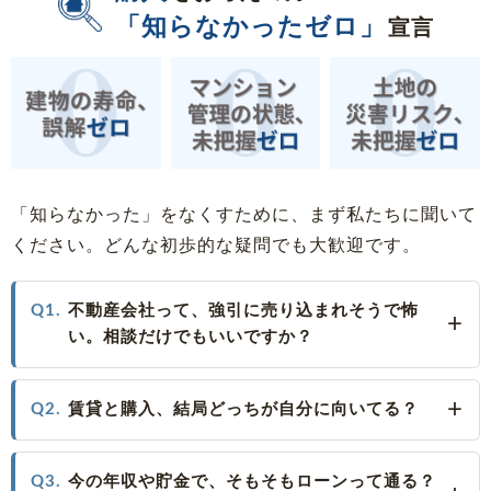
「知らなかったゼロ」
宣言
「知らなかった」をなくすために、まず私たちに聞いて
ください。どんな初歩的な疑問でも大歓迎です。
Q1.
不動産会社って、強引に売り込まれそうで怖
い。相談だけでもいいですか？
Q2.
賃貸と購入、結局どっちが自分に向いてる？
Q3.
今の年収や貯金で、そもそもローンって通る？