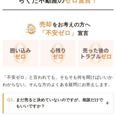
らくだ不動産の
ゼロ宣言！
売却
をお考えの方へ
「不安ゼロ」
宣言
「不安ゼロ」と言われても、そもそも何を聞けばいいか
わからない。そんな方のよくある疑問にお答えします。
Q1.
まだ売ると決めていないのですが、相談だけで
もいいですか？