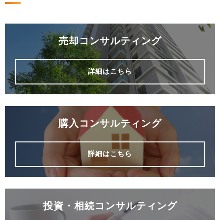
売却コンサルティング
詳細はこちら
購入コンサルティング
詳細はこちら
投資・相続コンサルティング