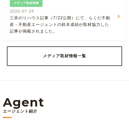
メディア取材情報
2026-07-24
三井のリハウス記事（7/22公開）にて、らくだ不動
産・不動産エージェントの鈴木成禎が取材協力した
記事が掲載されました。
メディア取材情報一覧
Agent
エージェント紹介