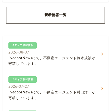
新着情報一覧
メディア取材情報
2026-08-07
livedoorNewsにて、不動産エージェント鈴木成禎が
寄稿しています。
メディア取材情報
2026-07-27
livedoorNewsにて、不動産エージェント村田洋一が
寄稿しています。