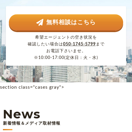
無料相談はこちら
希望エージェントの空き状況を
確認したい場合は
050-1745-5799
まで
お電話下さいませ。
※10:00-17:00(定休日：火・水)
section class="cases gray">
News
新着情報＆メディア取材情報