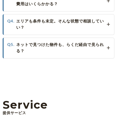
費用はいくらかかる？
Q4.
エリアも条件も未定。そんな状態で相談してい
い？
Q5.
ネットで見つけた物件も、らくだ経由で見られ
る？
Service
提供サービス