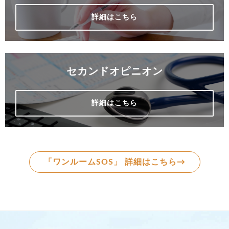
詳細はこちら
セカンドオピニオン
詳細はこちら
「ワンルームSOS」 詳細はこちら→