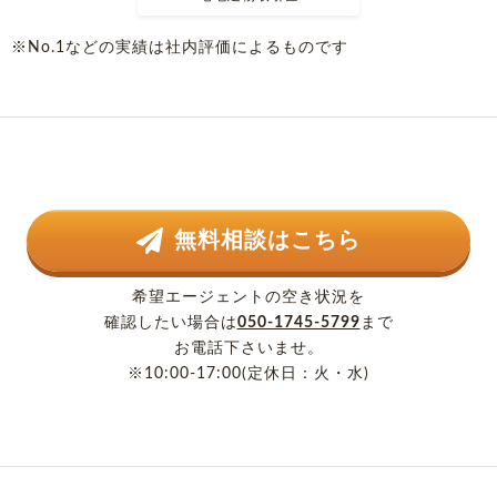
※No.1などの実績は社内評価によるものです
無料相談はこちら
希望エージェントの空き状況を
確認したい場合は
050-1745-5799
まで
お電話下さいませ。
※10:00-17:00(定休日：火・水)