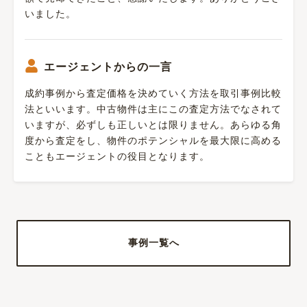
いました。
エージェントからの一言
成約事例から査定価格を決めていく方法を取引事例比較
法といいます。中古物件は主にこの査定方法でなされて
いますが、必ずしも正しいとは限りません。あらゆる角
度から査定をし、物件のポテンシャルを最大限に高める
こともエージェントの役目となります。
事例一覧へ