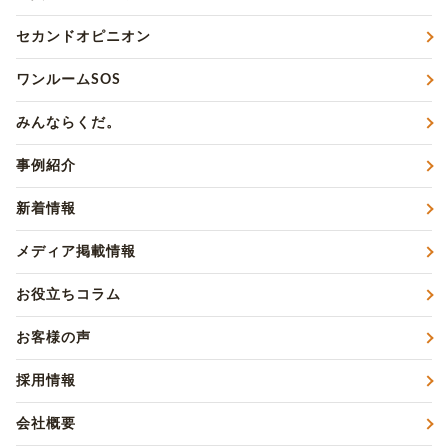
セカンドオピニオン
ワンルームSOS
みんならくだ。
事例紹介
新着情報
メディア掲載情報
お役立ちコラム
お客様の声
採用情報
会社概要