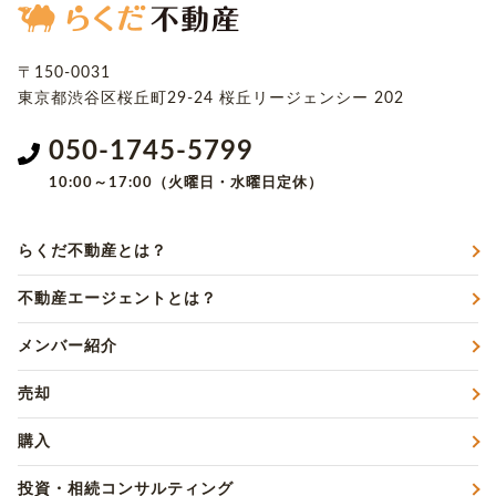
〒150-0031
東京都渋谷区桜丘町29-24
桜丘リージェンシー 202
050-1745-5799
10:00～17:00（火曜日・水曜日定休）
らくだ不動産とは？
不動産エージェントとは？
メンバー紹介
売却
購入
投資・相続コンサルティング