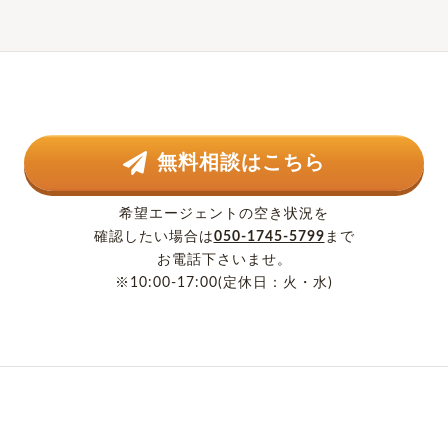
無料相談はこちら
希望エージェントの空き状況を
確認したい場合は
050-1745-5799
まで
お電話下さいませ。
※10:00-17:00(定休日：火・水)