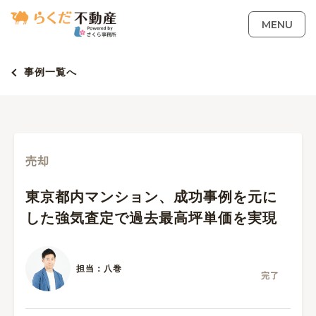
MENU
事例一覧へ
売却
東京都内マンション、成功事例を元に
した強気査定で過去最高坪単価を実現
担当：八巻
完了