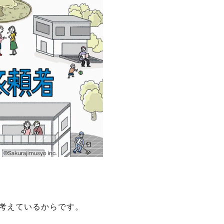
考えているからです。