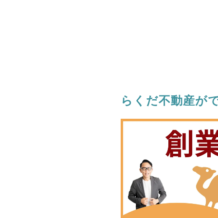
らくだ不動産が