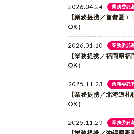
2026.04.24
業務委託
【業務提携／首都圏エ
OK）
2026.01.10
業務委託
【業務提携／福岡県福
OK）
2025.11.23
業務委託
【業務提携／北海道札
OK）
2025.11.23
業務委託
【業務提携／沖縄県那