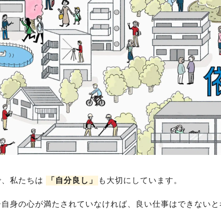
で、私たちは
「自分良し」
も大切にしています。
ー自身の心が満たされていなければ、良い仕事はできないと