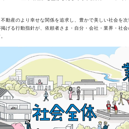
と不動産のより幸せな関係を追求し、豊かで美しい社会を次
が掲げる行動指針が、依頼者さま・自分・会社・業界・社会
す。