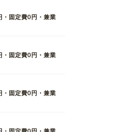
円・固定費0円・兼業
円・固定費0円・兼業
円・固定費0円・兼業
円・固定費0円・兼業