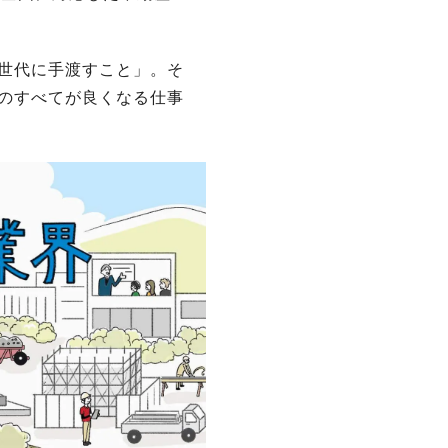
世代に手渡すこと」。そ
のすべてが良くなる仕事