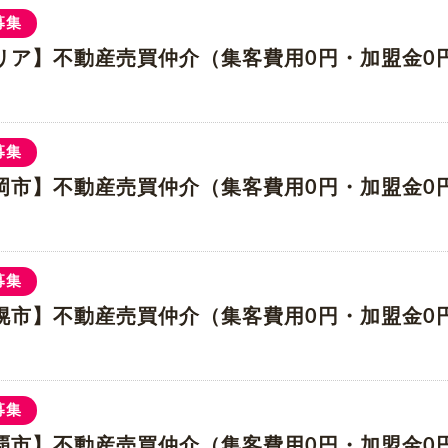
募集
リア】不動産売買仲介（集客費用0円・加盟金0
募集
岡市】不動産売買仲介（集客費用0円・加盟金0
募集
幌市】不動産売買仲介（集客費用0円・加盟金0
募集
覇市】不動産売買仲介（集客費用0円・加盟金0