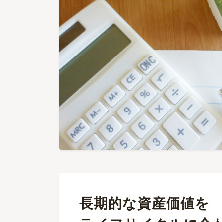
長期的な資産価値を