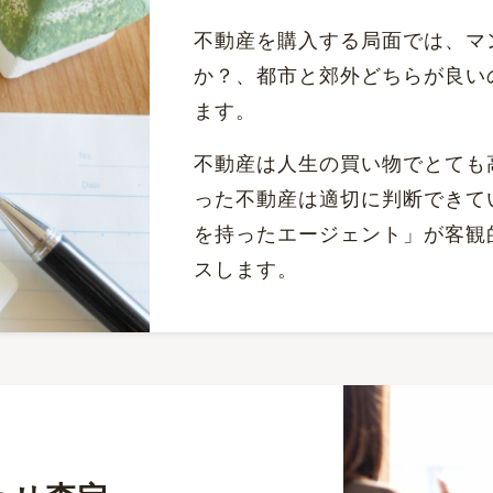
不動産を購入する局面では、マ
か？、都市と郊外どちらが良い
ます。
不動産は人生の買い物でとても
った不動産は適切に判断できて
を持ったエージェント」が客観
スします。