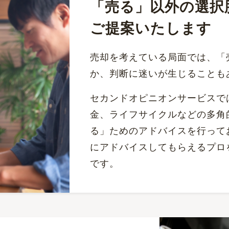
「売る」以外の選択
ご提案いたします
売却を考えている局面では、「
か、判断に迷いが生じることも
セカンドオピニオンサービスで
金、ライフサイクルなどの多角
る」ためのアドバイスを行って
にアドバイスしてもらえるプロ
です。