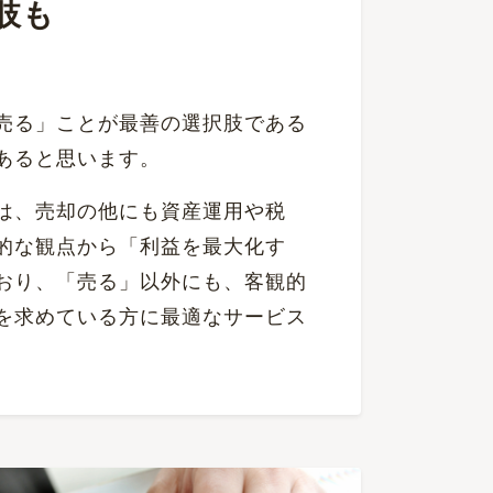
肢も
売る」ことが最善の選択肢である
あると思います。
は、売却の他にも資産運用や税
的な観点から「利益を最大化す
おり、「売る」以外にも、客観的
を求めている方に最適なサービス