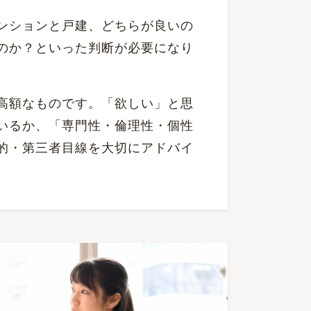
ンションと戸建、どちらが良いの
のか？といった判断が必要になり
高額なものです。「欲しい」と思
いるか、「専門性・倫理性・個性
的・第三者目線を大切にアドバイ