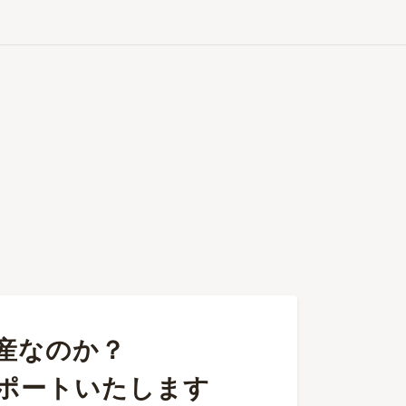
産なのか？
ポートいたします