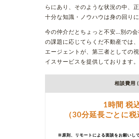
らにあり、そのような状況の中、
十分な知識・ノウハウは身の回り
今の仲介だとちょっと不安…別の会
の課題に応じてらくだ不動産では
エージェントが、第三者としての
イスサービスを提供しております
相談費用 ( 
1時間 税込
（30分延長ごとに税
※原則、リモートによる面談をお願いし