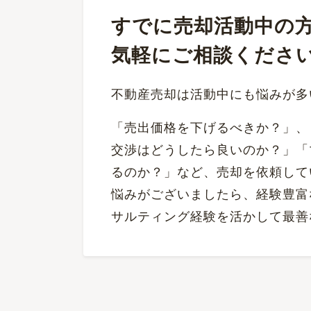
すでに売却活動中の
気軽にご相談くださ
不動産売却は活動中にも悩みが多
「売出価格を下げるべきか？」、
交渉はどうしたら良いのか？」「
るのか？」など、売却を依頼して
悩みがございましたら、経験豊富
サルティング経験を活かして最善