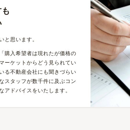
方も
い
いと思います。
「購入希望者は現れたが価格の
マーケットからどう見られてい
いる不動産会社にも聞きづらい
なスタッフが数千件に及ぶコン
なアドバイスをいたします。