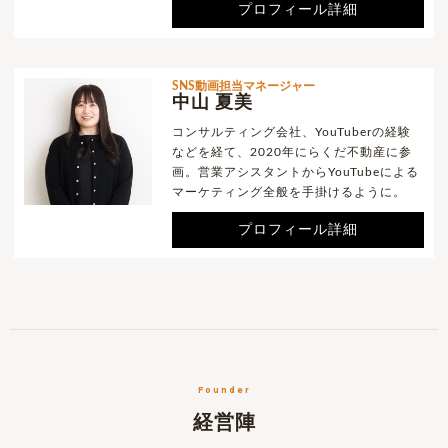
プロフィール詳細
SNS動画担当マネージャー
中山 夏美
コンサルティング会社、YouTuberの経験
などを経て、2020年にらくだ不動産に参
画。営業アシスタントからYouTubeによる
マーケティング全般を手掛けるように。
プロフィール詳細
Founder
経営陣