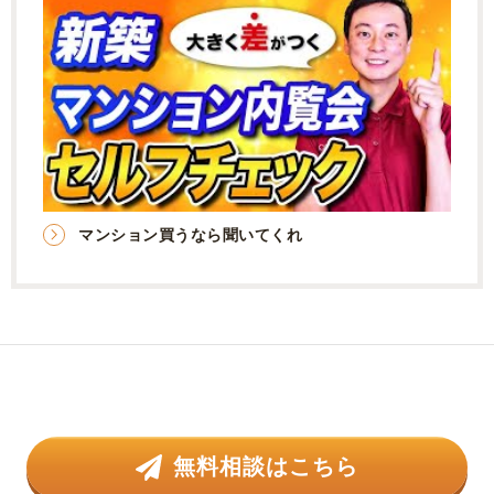
マンション買うなら聞いてくれ
無料相談はこちら