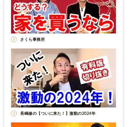
さくら事務所
長嶋修の【ついに来た！】激動の2024年