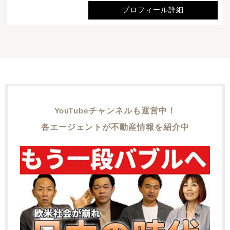
プロフィール詳細
YouTubeチャンネルも運営中！
各エージェントが不動産情報を紹介中