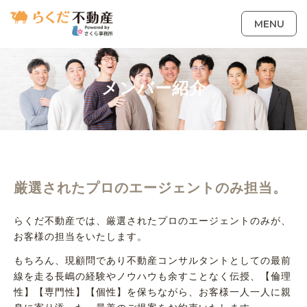
MENU
メンバー紹介
厳選されたプロのエージェントのみ担当。
らくだ不動産では、厳選されたプロのエージェントのみが、
お客様の担当をいたします。
もちろん、現顧問であり不動産コンサルタントとしての最前
線を走る長嶋の経験やノウハウも余すことなく伝授、【倫理
性】【専門性】【個性】を保ちながら、お客様一人一人に親