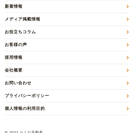
新着情報
メディア掲載情報
お役立ちコラム
お客様の声
採用情報
会社概要
お問い合わせ
プライバシーポリシー
個人情報の利用目的
© 2021 らくだ不動産