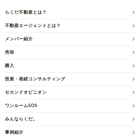
らくだ不動産とは？
不動産エージェントとは？
メンバー紹介
売却
購入
投資・相続コンサルティング
セカンドオピニオン
ワンルームSOS
みんならくだ。
事例紹介