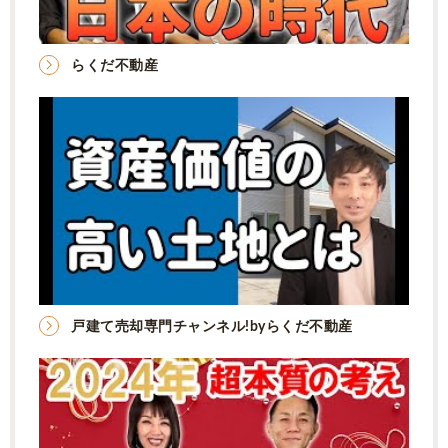
らくだ不動産
戸建て売却専門チャンネル!byらくだ不動産