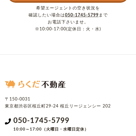
希望エージェントの空き状況を
確認したい場合は
050-1745-5799
まで
お電話下さいませ。
※10:00-17:00(定休日：火・水)
〒150-0031
東京都渋谷区桜丘町29-24
桜丘リージェンシー 202
050-1745-5799
10:00～17:00（火曜日・水曜日定休）