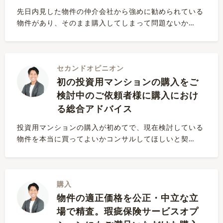
先日内見した物件の仲介会社から強めに勧められている
物件があり、そのまま購入してしまって問題ないか…
セカンドオピニオン
初の投資用マンションの購入をご
検討中のご依頼者様に購入におけ
る総合アドバイス
投資用マンションの購入が初めてで、現在検討している
物件を本当に買ってよいかコンサルしてほしいと契…
購入
物件の適正価格を公正・中立な立
場で精査。瑕疵保険サービスオプ