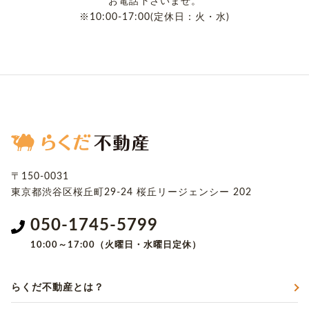
お電話下さいませ。
※10:00-17:00(定休日：火・水)
〒150-0031
東京都渋谷区桜丘町29-24
桜丘リージェンシー 202
050-1745-5799
10:00～17:00（火曜日・水曜日定休）
らくだ不動産とは？