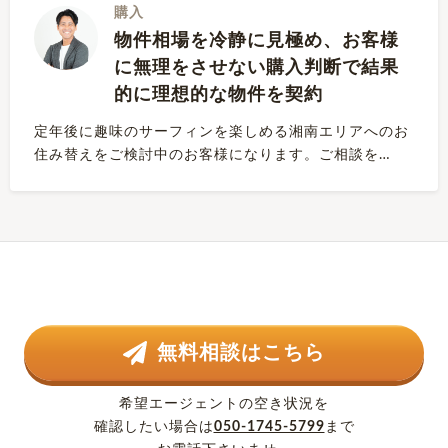
購入
物件相場を冷静に見極め、お客様
に無理をさせない購入判断で結果
的に理想的な物件を契約
定年後に趣味のサーフィンを楽しめる湘南エリアへのお
住み替えをご検討中のお客様になります。ご相談を…
無料相談はこちら
希望エージェントの空き状況を
確認したい場合は
050-1745-5799
まで