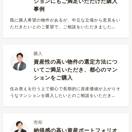
ションにもご満足いただけた購入
事例
既に購入希望の物件があるが、中立な立場から意見をい
ただきたいとのご要望で、ご相談をいただきました…
購入
資産性の高い物件の選定方法につ
いてご満足いただき、都心のマン
ションをご購入
住み替えを行う上で都心で長期的に資産価値が上がりそ
うなマンションを購入したいとのご相談をいただき…
売却
納得感の高い資産ポートフォリオ