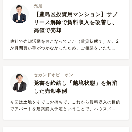
売却
【豊島区投資用マンション】サブ
リース解除で賃料収入を改善し、
高値で売却
他社で売却活動をおこなっていた（賃貸状態で）が、2
か月間買い手がつかなかったため、ご相談をいただ…
セカンドオピニオン
覚書を締結し「越境状態」を解消
した売却事例
今回は土地をすでにお持ちで、これから賃料収入の目的
でアパートを建築購入予定ということで、ハウスメ…