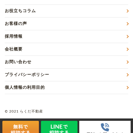
お役立ちコラム
お客様の声
採用情報
会社概要
お問い合わせ
プライバシーポリシー
個人情報の利用目的
© 2021 らくだ不動産