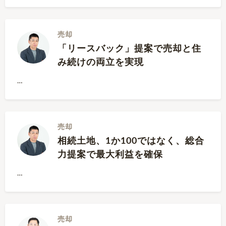
売却
「リースバック」提案で売却と住
み続けの両立を実現
…
売却
相続土地、1か100ではなく、総合
力提案で最大利益を確保
…
売却