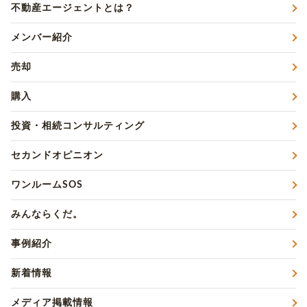
不動産エージェントとは？
メンバー紹介
売却
購入
投資・相続コンサルティング
セカンドオピニオン
ワンルームSOS
みんならくだ。
事例紹介
新着情報
メディア掲載情報