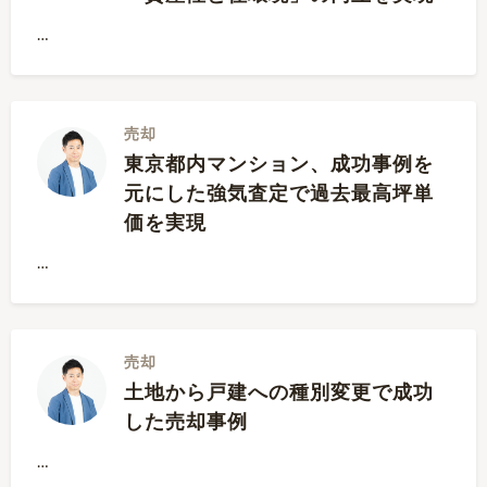
…
売却
東京都内マンション、成功事例を
元にした強気査定で過去最高坪単
価を実現
…
売却
土地から戸建への種別変更で成功
した売却事例
…