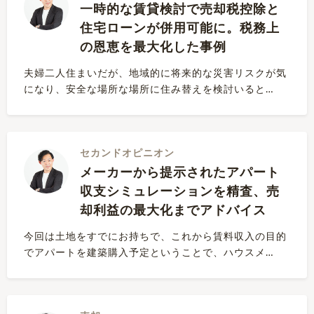
一時的な賃貸検討で売却税控除と
住宅ローンが併用可能に。税務上
の恩恵を最大化した事例
夫婦二人住まいだが、地域的に将来的な災害リスクが気
になり、安全な場所な場所に住み替えを検討いると…
セカンドオピニオン
メーカーから提示されたアパート
収支シミュレーションを精査、売
却利益の最大化までアドバイス
今回は土地をすでにお持ちで、これから賃料収入の目的
でアパートを建築購入予定ということで、ハウスメ…