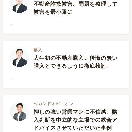
不動産詐欺被害、問題を整理して
被害を最小限に
…
購入
人生初の不動産購入。後悔の無い
購入とできるように徹底検討。
…
セカンドオピニオン
押しの強い営業マンに不信感。購
入判断を中立的な立場での総合ア
ドバイスさせていただいた事例