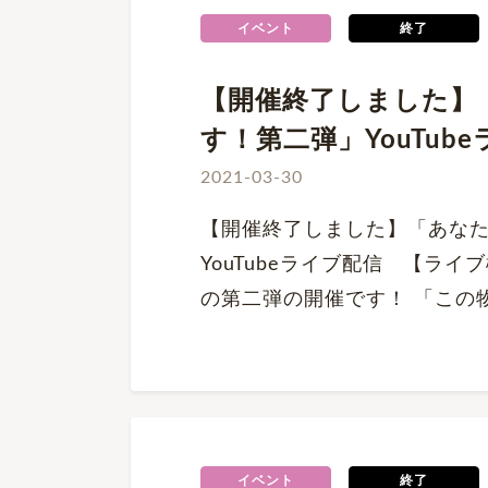
イベント
終了
【開催終了しました】
す！第二弾」YouTub
2021-03-30
【開催終了しました】「あな
YouTubeライブ配信 【ラ
の第二弾の開催です！ 「この
イベント
終了