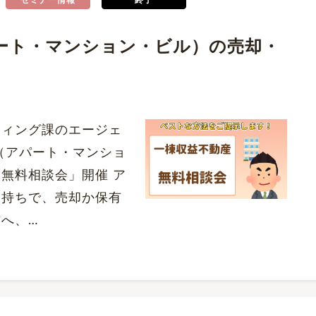
セミナー情報
終了
ート・マンション・ビル）の売却・
ティング課のエージェ
（アパート・マンショ
無料相談会」開催 ア
お持ちで、売却か保有
へ、…