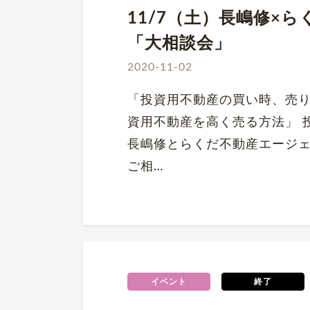
11/7（土）長嶋修×
「大相談会」
2020-11-02
「投資用不動産の買い時、売り
資用不動産を高く売る方法」 
長嶋修とらくだ不動産エージェ
ご相…
イベント
終了