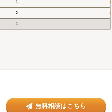
1
2
3
無料相談はこちら