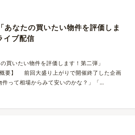
「あなたの買いたい物件を評価しま
eライブ配信
たの買いたい物件を評価します！第二弾」
イブ概要】 前回大盛り上がりで開催終了した企画
物件って相場からみて安いのかな？」「…