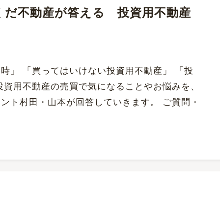
らくだ不動産が答える 投資用不動産
時」 「買ってはいけない投資用不動産」 「投
投資用不動産の売買で気になることやお悩みを、
ント村田・山本が回答していきます。 ご質問・