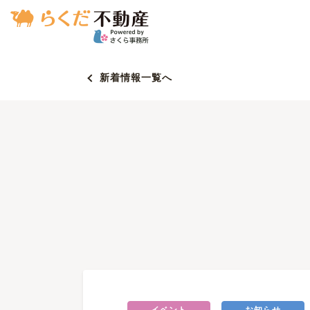
新着情報一覧へ