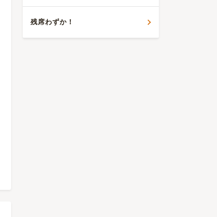
残席わずか！