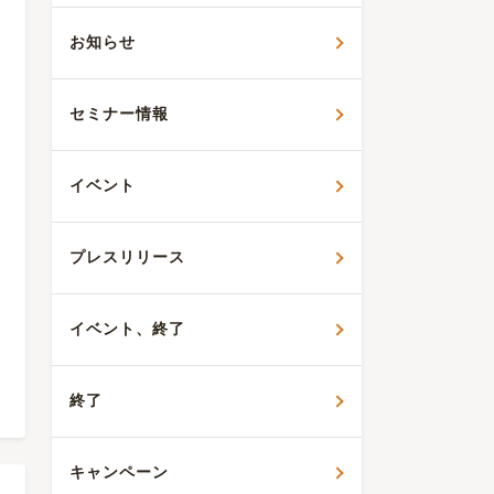
お知らせ
セミナー情報
イベント
プレスリリース
イベント、終了
終了
キャンペーン