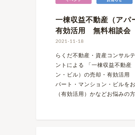
イベント
お知らせ
一棟収益不動産（アパ
有効活用 無料相談会
2021-11-18
らくだ不動産・資産コンサル
ントによる 「一棟収益不動産
ン・ビル）の売却・有効活用 
パート・マンション・ビルを
（有効活用）かなどお悩みの方