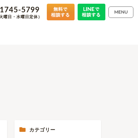
-1745-5799
MENU
00（火曜日・水曜日定休）
カテゴリー