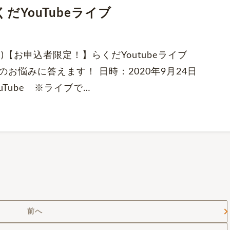
YouTubeライブ
木)【お申込者限定！】らくだYoutubeライブ
のお悩みに答えます！ 日時：2020年9月24日
ouTube ※ライブで…
前へ