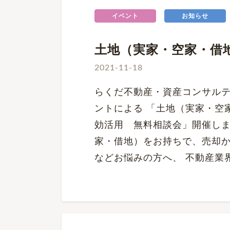
イベント
お知らせ
土地（実家・空家・借
2021-11-18
らくだ不動産・資産コンサル
ントによる 「土地（実家・空
効活用 無料相談会」開催しま
家・借地）をお持ちで、売却
などお悩みの方へ、 不動産業