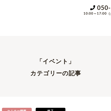
050
10:00～17:
「イベント」
カテゴリーの記事