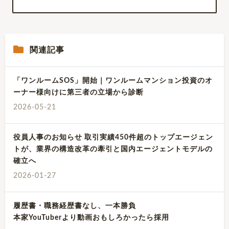
関連記事
「ワンルームSOS」開始｜ワンルームマンション投資のオ
ーナー様向けに第三者の立場から診断
2026-05-21
役員人事のお知らせ 取引実績450件超のトップエージェン
トが、業界の構造改革の牽引と国内エージェントモデルの
確立へ
2026-01-27
履歴書・職務経歴書なし、一本勝負
本家YouTuberより動画おもしろかったら採用