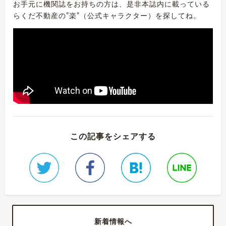
お手元に機関誌をお持ちの方は、是非本誌内に載っている
らくだ不動産の”楽”（公式キャラクター）を探してね。
この記事をシェアする
新着情報へ