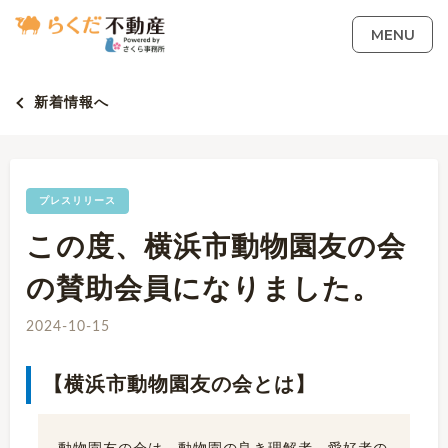
MENU
新着情報へ
プレスリリース
この度、横浜市動物園友の会
の賛助会員になりました。
2024-10-15
【横浜市動物園友の会とは】