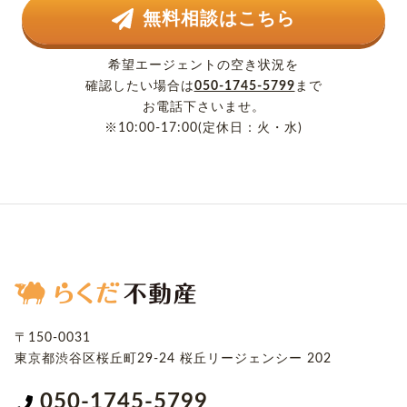
無料相談はこちら
希望エージェントの空き状況を
確認したい場合は
050-1745-5799
まで
お電話下さいませ。
※10:00-17:00(定休日：火・水)
〒150-0031
東京都渋谷区桜丘町29-24
桜丘リージェンシー 202
050-1745-5799