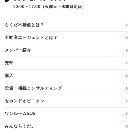
10:00～17:00（火曜日・水曜日定休）
らくだ不動産とは？
不動産エージェントとは？
メンバー紹介
売却
購入
投資・相続コンサルティング
セカンドオピニオン
ワンルームSOS
みんならくだ。