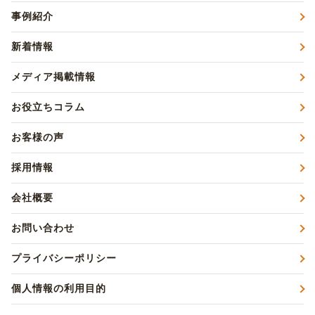
事例紹介
新着情報
メディア掲載情報
お役立ちコラム
お客様の声
採用情報
会社概要
お問い合わせ
プライバシーポリシー
個人情報の利用目的