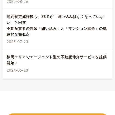
2025-08-26
罰則規定施行後も、88％が「囲い込みはなくなっていな
い」と回答
不動産業界の悪習「囲い込み」と「マンション談合」の構
造的な類似点
2025-07-23
静岡エリアでエージェント型の不動産仲介サービスを提供
開始！
2024-05-23