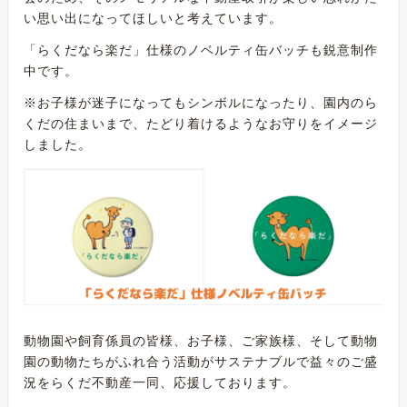
い思い出になってほしいと考えています。
「らくだなら楽だ」仕様のノベルティ缶バッチも鋭意制作
中です。
※お子様が迷子になってもシンボルになったり、園内のら
くだの住まいまで、たどり着けるようなお守りをイメージ
しました。
動物園や飼育係員の皆様、お子様、ご家族様、そして動物
園の動物たちがふれ合う活動がサステナブルで益々のご盛
況をらくだ不動産一同、応援しております。