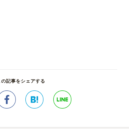
この記事をシェアする