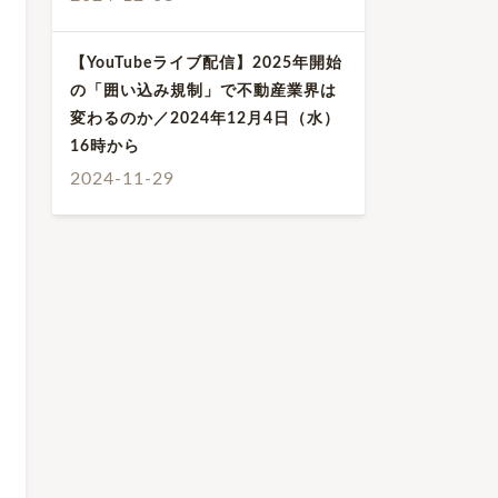
【YouTubeライブ配信】2025年開始
の「囲い込み規制」で不動産業界は
変わるのか／2024年12月4日（水）
16時から
2024-11-29