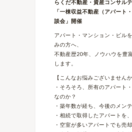
らくだ不動産・資産コンサル
「一棟収益不動産（アパート
談会」開催
アパート・マンション・ビル
みの方へ、
不動産歴20年、ノウハウを豊
します。
【こんなお悩みございません
・そろそろ、所有のアパート
なのか？
・築年数が経ち、今後のメン
・相続で取得したアパートを
・空室が多いアパートでも売