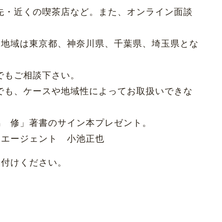
くの喫茶店など。また、オンライン面談
象地域は東京都、神奈川県、千葉県、埼玉県とな
ご相談下さい。
ケースや地域性によってお取扱いできな
嶋 修」著書のサイン本プレゼント。
エージェント 小池正也
し付けください。