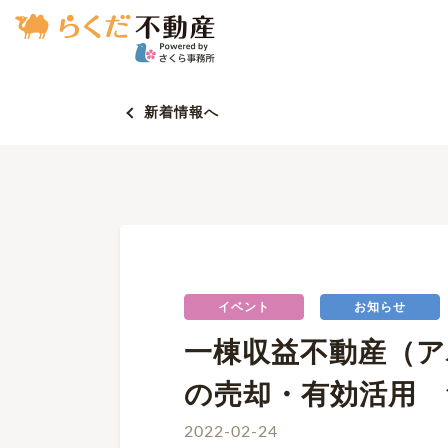
新着情報へ
イベント
お知らせ
一棟収益不動産（
の売却・有効活用 
2022-02-24