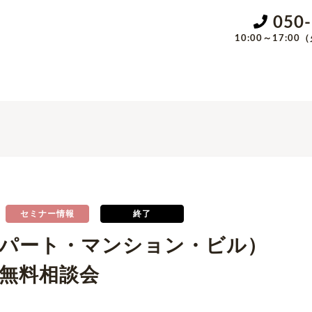
050
10:00～17:
セミナー情報
終了
アパート・マンション・ビル）
無料相談会