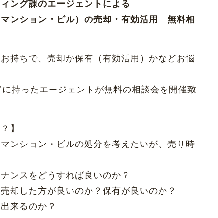
ティング課のエージェントによる
・マンション・ビル）の売却・有効活用 無料相
をお持ちで、売却か保有（有効活用）かなどお悩
富に持ったエージェントが無料の相談会を開催致
か？】
・マンション・ビルの処分を考えたいが、売り時
テナンスをどうすれば良いのか？
、売却した方が良いのか？保有が良いのか？
却出来るのか？