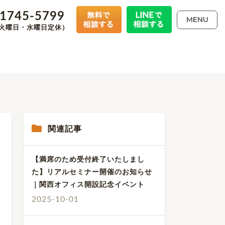
-1745-5799
MENU
00（火曜日・水曜日定休）
関連記事
【満席のため受付終了いたしまし
た】リアルセミナー開催のお知らせ
｜関西オフィス開設記念イベント
2025-10-01