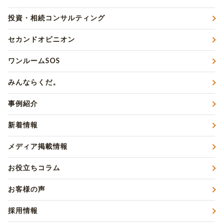
投資・相続コンサルティング
セカンドオピニオン
ワンルームSOS
みんならくだ。
事例紹介
新着情報
メディア掲載情報
お役立ちコラム
お客様の声
採用情報