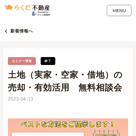
MENU
新着情報へ
セミナー情報
終了
土地（実家・空家・借地）の
売却・有効活用 無料相談会
2023-06-13