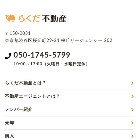
〒150-0031
東京都渋谷区桜丘町29-24
桜丘リージェンシー 202
050-1745-5799
10:00～17:00（火曜日・水曜日定休）
らくだ不動産とは？
不動産エージェントとは？
メンバー紹介
売却
購入