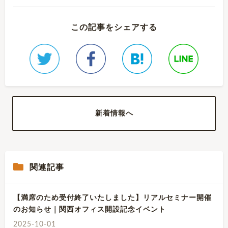
この記事をシェアする
新着情報へ
関連記事
【満席のため受付終了いたしました】リアルセミナー開催
のお知らせ｜関西オフィス開設記念イベント
2025-10-01