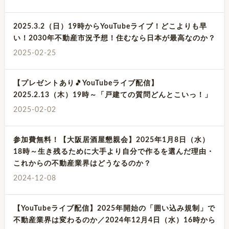
2025.3.2（日）19時からYouTubeライブ！どこよりも早
い！2030年不動産市況予想！住むなら日本が最高なのか？
2025-02-25
【プレゼントあり🎵YouTubeライブ配信】
2025.2.13（木）19時～「戸建ての質問どんとこいっ！」
2025-02-02
参加費無料！【大阪居酒屋懇親会】2025年1月8日（水）
18時～生き残るために大手より自分で作るを選んだ理由・
これからの不動産業界はどうなるのか？
2024-12-08
【YouTubeライブ配信】2025年開始の「囲い込み規制」で
不動産業界は変わるのか／2024年12月4日（水）16時から