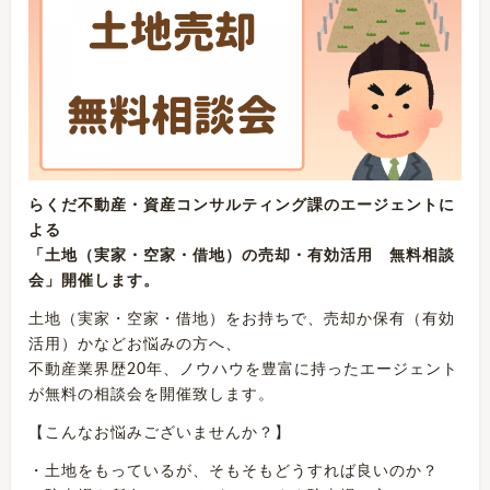
らくだ不動産・資産コンサルティング課のエージェントに
よる
「土地（実家・空家・借地）の売却・有効活用 無料相談
会」開催します。
土地（実家・空家・借地）をお持ちで、売却か保有（有効
活用）かなどお悩みの方へ、
不動産業界歴20年、ノウハウを豊富に持ったエージェント
が無料の相談会を開催致します。
【こんなお悩みございませんか？】
・土地をもっているが、そもそもどうすれば良いのか？