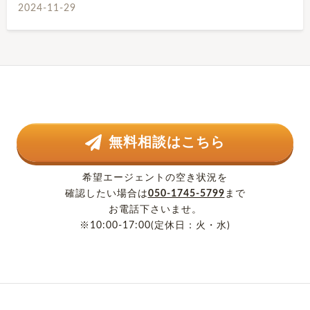
2024-11-29
無料相談はこちら
希望エージェントの空き状況を
確認したい場合は
050-1745-5799
まで
お電話下さいませ。
※10:00-17:00(定休日：火・水)