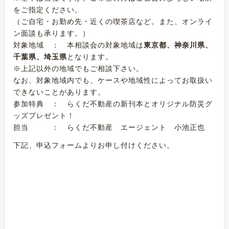
をご指定ください。
（ご自宅・お勤め先・近くの喫茶店など。また、オンライ
ン面談も承ります。）
対象地域 ： 本相談会の対象地域は
東京都、神奈川県、
千葉県、埼玉県
となります。
※上記以外の地域でもご相談下さい。
なお、対象地域内でも、ケースや地域性によってお取扱い
できないことがあります。
参加特典 ： らくだ不動産の新刊本とオリジナル防災グ
ッズプレゼント！
担当 ： らくだ不動産 エージェント 小池正也
下記、申込フォームよりお申し付けください。