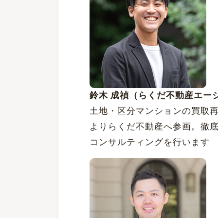
鈴木 成禎（らくだ不動産エー
土地・区分マンションの買取再
よりらくだ不動産へ参画。徹
コンサルティングを行います