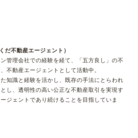
らくだ不動産エージェント）
ョン管理会社での経験を経て、「五方良し」の不
に、不動産エージェントとして活動中。
った知識と経験を活かし、既存の手法にとらわれ
ーとし、透明性の高い公正な不動産取引を実現す
エージェントであり続けることを目指していま