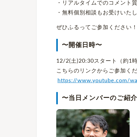
・リアルタイムでのコメント
・無料個別相談もお受けいたし
ぜひふるってご参加ください
〜開催日時〜
12/2(土)20:30スタート（
こちらのリンクからご参加く
https://www.youtube.com/
〜当日メンバーのご紹