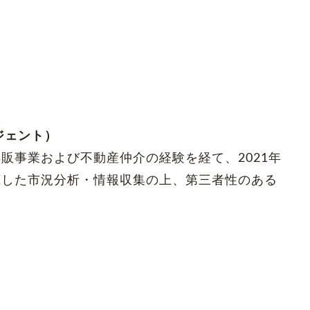
ジェント）
販事業および不動産仲介の経験を経て、2021年
底した市況分析・情報収集の上、第三者性のある