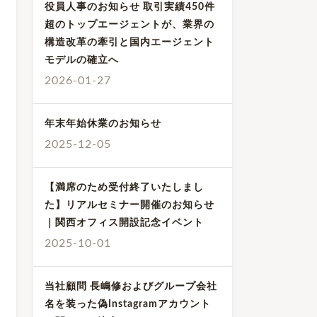
役員人事のお知らせ 取引実績450件
超のトップエージェントが、業界の
構造改革の牽引と国内エージェント
モデルの確立へ
2026-01-27
年末年始休業のお知らせ
2025-12-05
【満席のため受付終了いたしまし
た】リアルセミナー開催のお知らせ
｜関西オフィス開設記念イベント
2025-10-01
当社顧問 長嶋修およびグループ会社
名を装った偽Instagramアカウント