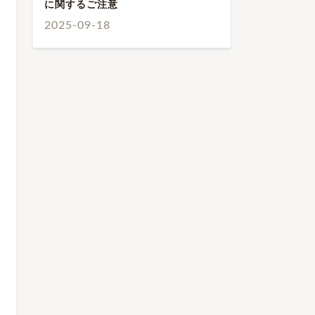
に関するご注意
2025-09-18