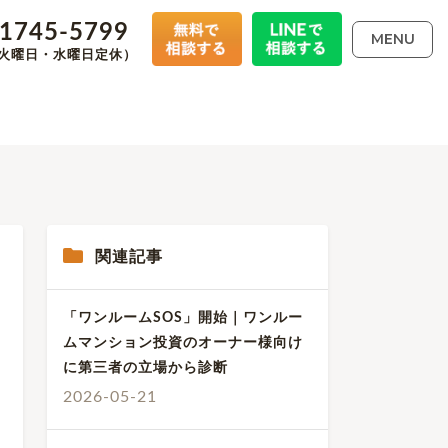
-1745-5799
MENU
00（火曜日・水曜日定休）
関連記事
「ワンルームSOS」開始｜ワンルー
ムマンション投資のオーナー様向け
に第三者の立場から診断
2026-05-21