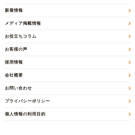
新着情報
メディア掲載情報
お役立ちコラム
お客様の声
採用情報
会社概要
お問い合わせ
プライバシーポリシー
個人情報の利用目的