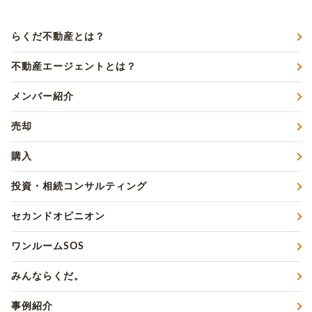
らくだ不動産とは？
不動産エージェントとは？
メンバー紹介
売却
購入
投資・相続コンサルティング
セカンドオピニオン
ワンルームSOS
みんならくだ。
事例紹介