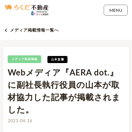
MENU
メディア掲載情報一覧へ
メディア取材情報
山本直彌
Webメディア『AERA dot.』
に副社長執行役員の山本が取
材協力した記事が掲載されま
した。
2023-04-16