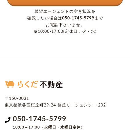
希望エージェントの空き状況を
確認したい場合は
050-1745-5799
まで
お電話下さいませ。
※10:00-17:00(定休日：火・水)
〒150-0031
東京都渋谷区桜丘町29-24
桜丘リージェンシー 202
050-1745-5799
10:00～17:00（火曜日・水曜日定休）