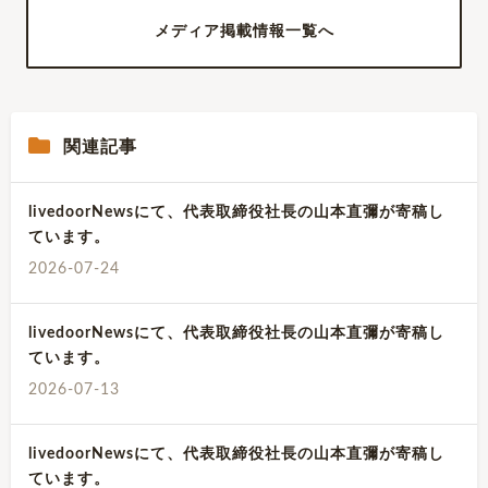
メディア掲載情報一覧へ
関連記事
livedoorNewsにて、代表取締役社長の山本直彌が寄稿し
ています。
2026-07-24
livedoorNewsにて、代表取締役社長の山本直彌が寄稿し
ています。
2026-07-13
livedoorNewsにて、代表取締役社長の山本直彌が寄稿し
ています。