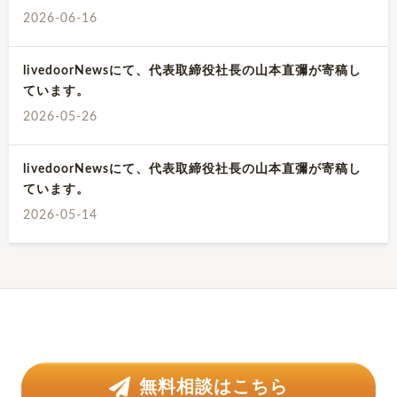
2026-06-16
livedoorNewsにて、代表取締役社長の山本直彌が寄稿し
ています。
2026-05-26
livedoorNewsにて、代表取締役社長の山本直彌が寄稿し
ています。
2026-05-14
無料相談はこちら