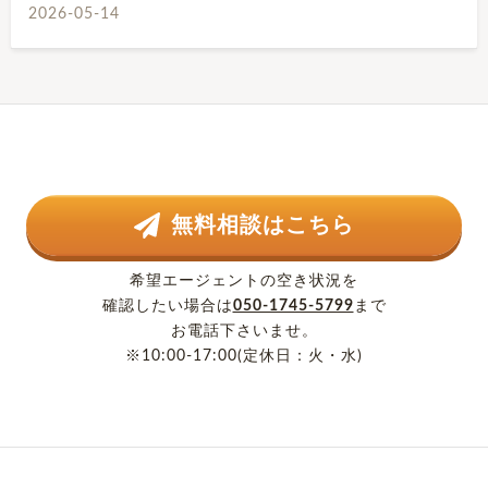
2026-05-14
無料相談はこちら
希望エージェントの空き状況を
確認したい場合は
050-1745-5799
まで
お電話下さいませ。
※10:00-17:00(定休日：火・水)