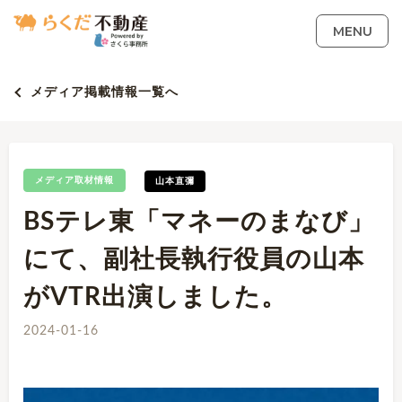
MENU
メディア掲載情報一覧へ
メディア取材情報
山本直彌
BSテレ東「マネーのまなび」
にて、副社長執行役員の山本
がVTR出演しました。
2024-01-16