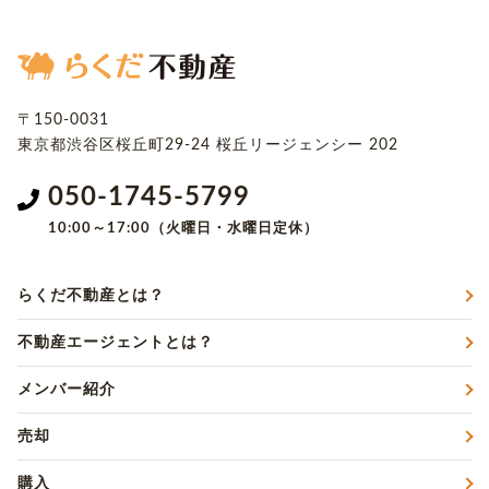
〒150-0031
東京都渋谷区桜丘町29-24
桜丘リージェンシー 202
050-1745-5799
10:00～17:00（火曜日・水曜日定休）
らくだ不動産とは？
不動産エージェントとは？
メンバー紹介
売却
購入