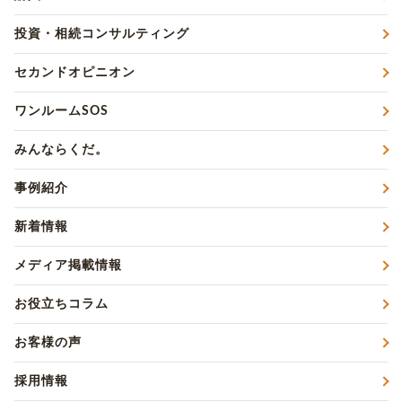
投資・相続コンサルティング
セカンドオピニオン
ワンルームSOS
みんならくだ。
事例紹介
新着情報
メディア掲載情報
お役立ちコラム
お客様の声
採用情報