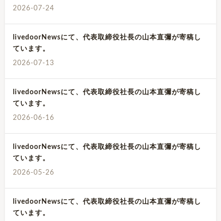
2026-07-24
livedoorNewsにて、代表取締役社長の山本直彌が寄稿し
ています。
2026-07-13
livedoorNewsにて、代表取締役社長の山本直彌が寄稿し
ています。
2026-06-16
livedoorNewsにて、代表取締役社長の山本直彌が寄稿し
ています。
2026-05-26
livedoorNewsにて、代表取締役社長の山本直彌が寄稿し
ています。