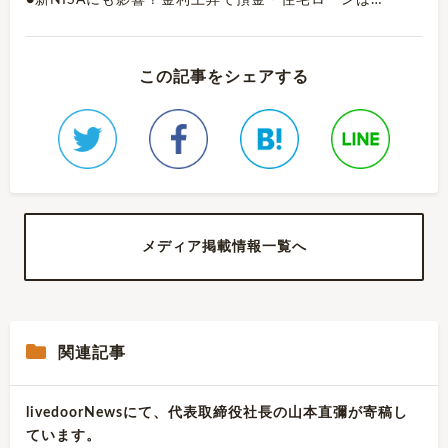
●新NISAにも影響？金利上昇で預金・住宅ローンは…
この記事をシェアする
メディア掲載情報一覧へ
関連記事
livedoorNewsにて、代表取締役社長の山本直彌が寄稿し
ています。