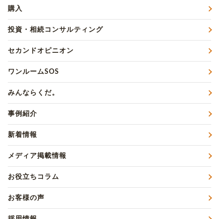
購入
投資・相続コンサルティング
セカンドオピニオン
ワンルームSOS
みんならくだ。
事例紹介
新着情報
メディア掲載情報
お役立ちコラム
お客様の声