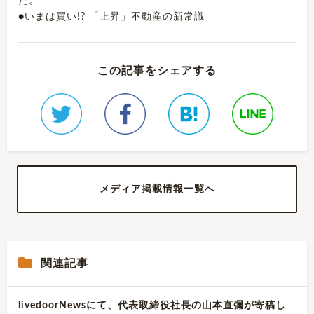
た。
●いまは買い!? 「上昇」不動産の新常識
この記事をシェアする
メディア掲載情報一覧へ
関連記事
livedoorNewsにて、代表取締役社長の山本直彌が寄稿し