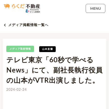
MENU
メディア掲載情報一覧へ
メディア取材情報
山本直彌
テレビ東京「60秒で学べる
News」にて、副社長執行役員
の山本がVTR出演しました。
2024-02-24