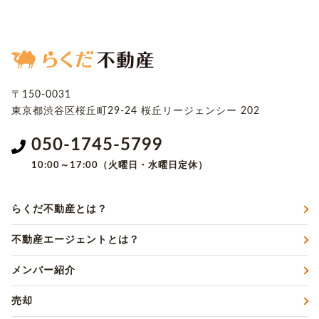
〒150-0031
東京都渋谷区桜丘町29-24
桜丘リージェンシー 202
050-1745-5799
10:00～17:00（火曜日・水曜日定休）
らくだ不動産とは？
不動産エージェントとは？
メンバー紹介
売却