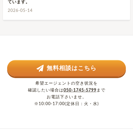
ています。
2026-05-14
無料相談はこちら
希望エージェントの空き状況を
確認したい場合は
050-1745-5799
まで
お電話下さいませ。
※10:00-17:00(定休日：火・水)