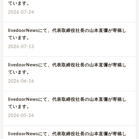
ています。
2026-07-24
livedoorNewsにて、代表取締役社長の山本直彌が寄稿し
ています。
2026-07-13
livedoorNewsにて、代表取締役社長の山本直彌が寄稿し
ています。
2026-06-16
livedoorNewsにて、代表取締役社長の山本直彌が寄稿し
ています。
2026-05-26
livedoorNewsにて、代表取締役社長の山本直彌が寄稿し