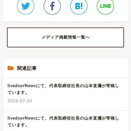
メディア掲載情報一覧へ
関連記事
livedoorNewsにて、代表取締役社長の山本直彌が寄稿し
ています。
2026-07-24
livedoorNewsにて、代表取締役社長の山本直彌が寄稿し
ています。