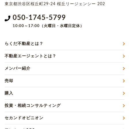
東京都渋谷区桜丘町29-24
桜丘リージェンシー 202
050-1745-5799
10:00～17:00（火曜日・水曜日定休）
らくだ不動産とは？
不動産エージェントとは？
メンバー紹介
売却
購入
投資・相続コンサルティング
セカンドオピニオン