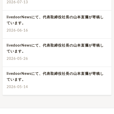
2026-07-13
livedoorNewsにて、代表取締役社長の山本直彌が寄稿し
ています。
2026-06-16
livedoorNewsにて、代表取締役社長の山本直彌が寄稿し
ています。
2026-05-26
livedoorNewsにて、代表取締役社長の山本直彌が寄稿し
ています。
2026-05-14