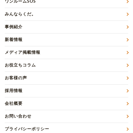
ワンルームSOS
みんならくだ。
事例紹介
新着情報
メディア掲載情報
お役立ちコラム
お客様の声
採用情報
会社概要
お問い合わせ
プライバシーポリシー