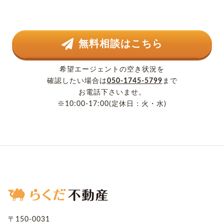
無料相談はこちら
希望エージェントの空き状況を
確認したい場合は
050-1745-5799
まで
お電話下さいませ。
※10:00-17:00(定休日：火・水)
〒150-0031