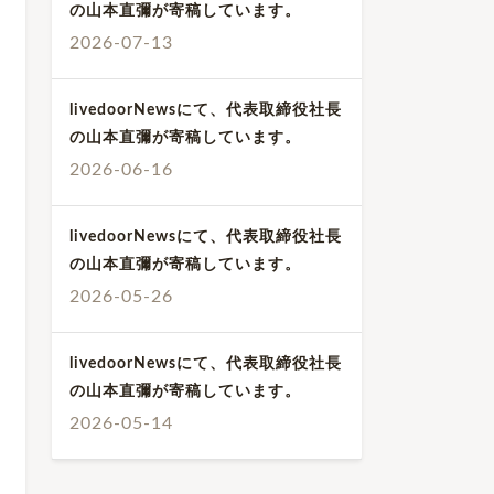
の山本直彌が寄稿しています。
2026-07-13
livedoorNewsにて、代表取締役社長
の山本直彌が寄稿しています。
2026-06-16
livedoorNewsにて、代表取締役社長
の山本直彌が寄稿しています。
2026-05-26
livedoorNewsにて、代表取締役社長
の山本直彌が寄稿しています。
2026-05-14