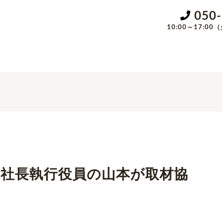
050
10:00～17:
社長執行役員の山本が取材協