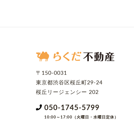
〒150-0031
東京都渋谷区桜丘町29-24
桜丘リージェンシー 202
050-1745-5799
10:00～17:00（火曜日・水曜日定休）