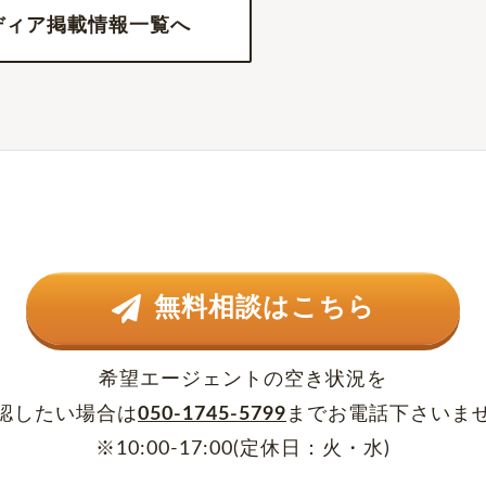
ディア掲載情報一覧へ
無料相談はこちら
希望エージェントの空き状況を
認したい場合は
050-1745-5799
まで
お電話下さいま
※10:00-17:00(定休日：火・水)