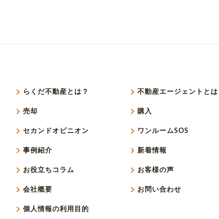
らくだ不動産とは？
不動産エージェントとは
売却
購入
セカンドオピニオン
ワンルームSOS
事例紹介
新着情報
お役立ちコラム
お客様の声
会社概要
お問い合わせ
個人情報の利用目的