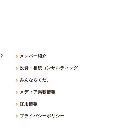
？
メンバー紹介
投資・相続コンサルティング
みんならくだ。
メディア掲載情報
採用情報
プライバシーポリシー