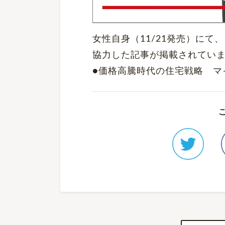
女性自身（11/21発売）にて
協力した記事が掲載されてい
●価格高騰時代の住宅戦略 マ