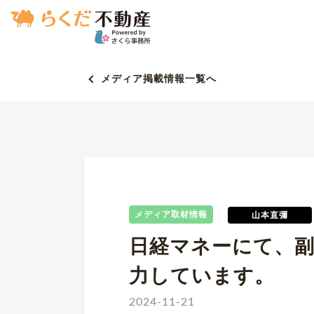
メディア掲載情報一覧へ
メディア取材情報
山本直彌
日経マネーにて、副
力しています。
2024-11-21