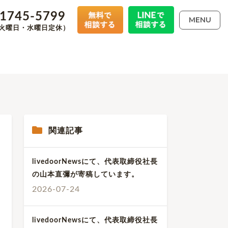
-1745-5799
MENU
00（火曜日・水曜日定休）
関連記事
livedoorNewsにて、代表取締役社長
の山本直彌が寄稿しています。
2026-07-24
livedoorNewsにて、代表取締役社長