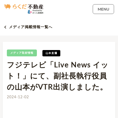
MENU
メディア掲載情報一覧へ
メディア取材情報
山本直彌
フジテレビ「Live News イッ
ト！」にて、副社長執行役員
の山本がVTR出演しました。
2024-12-02