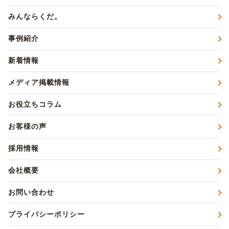
みんならくだ。
事例紹介
新着情報
メディア掲載情報
お役立ちコラム
お客様の声
採用情報
会社概要
お問い合わせ
プライバシーポリシー