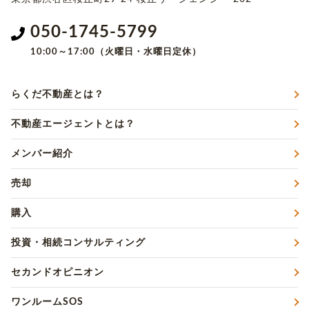
050-1745-5799
10:00～17:00（火曜日・水曜日定休）
らくだ不動産とは？
不動産エージェントとは？
メンバー紹介
売却
購入
投資・相続コンサルティング
セカンドオピニオン
ワンルームSOS