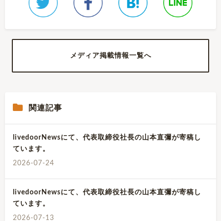
メディア掲載情報一覧へ
関連記事
livedoorNewsにて、代表取締役社長の山本直彌が寄稿し
ています。
2026-07-24
livedoorNewsにて、代表取締役社長の山本直彌が寄稿し
ています。
2026-07-13