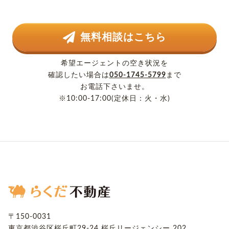
無料相談はこちら
希望エージェントの空き状況を
確認したい場合は
050-1745-5799
まで
お電話下さいませ。
※10:00-17:00(定休日：火・水)
〒150-0031
東京都渋谷区桜丘町29-24
桜丘リージェンシー 202