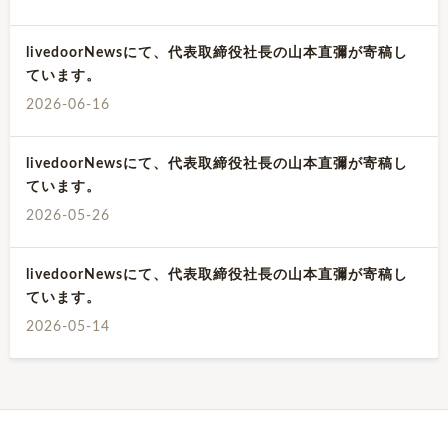
livedoorNewsにて、代表取締役社長の山本直彌が寄稿し
ています。
2026-06-16
livedoorNewsにて、代表取締役社長の山本直彌が寄稿し
ています。
2026-05-26
livedoorNewsにて、代表取締役社長の山本直彌が寄稿し
ています。
2026-05-14