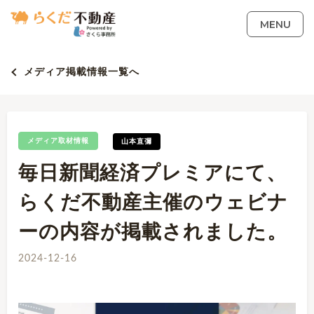
MENU
メディア掲載情報一覧へ
メディア取材情報
山本直彌
毎日新聞経済プレミアにて、
らくだ不動産主催のウェビナ
ーの内容が掲載されました。
2024-12-16