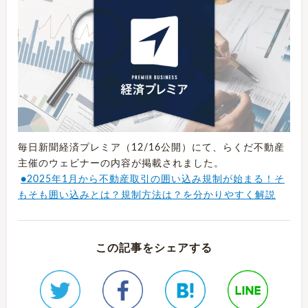
毎日新聞経済プレミア（12/16公開）にて、らくだ不動産
主催のウェビナーの内容が掲載されました。
●2025年1月から不動産取引の囲い込み規制が始まる！そ
もそも囲い込みとは？規制方法は？を分かりやすく解説
この記事をシェアする