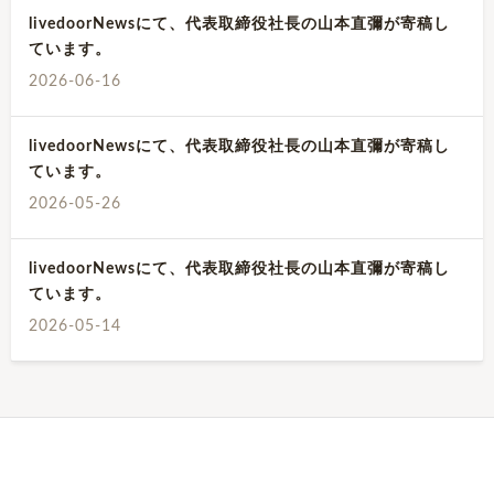
livedoorNewsにて、代表取締役社長の山本直彌が寄稿し
ています。
2026-06-16
livedoorNewsにて、代表取締役社長の山本直彌が寄稿し
ています。
2026-05-26
livedoorNewsにて、代表取締役社長の山本直彌が寄稿し
ています。
2026-05-14