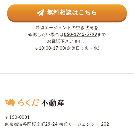
無料相談はこちら
希望エージェントの空き状況を
確認したい場合は
050-1745-5799
まで
お電話下さいませ。
※10:00-17:00(定休日：火・水)
〒150-0031
東京都渋谷区桜丘町29-24
桜丘リージェンシー 202