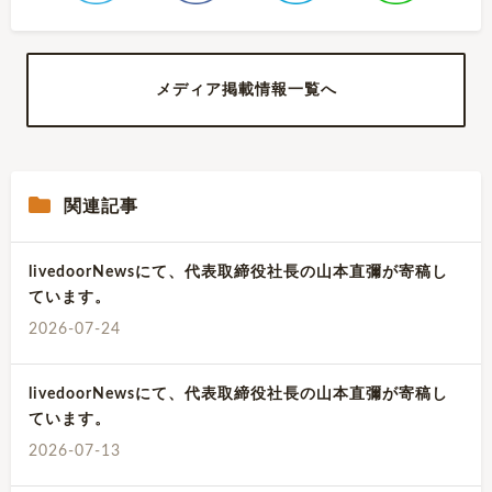
メディア掲載情報一覧へ
関連記事
livedoorNewsにて、代表取締役社長の山本直彌が寄稿し
ています。
2026-07-24
livedoorNewsにて、代表取締役社長の山本直彌が寄稿し
ています。
2026-07-13