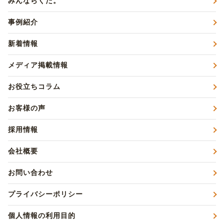
みんならくだ。
事例紹介
新着情報
メディア掲載情報
お役立ちコラム
お客様の声
採用情報
会社概要
お問い合わせ
プライバシーポリシー
個人情報の利用目的