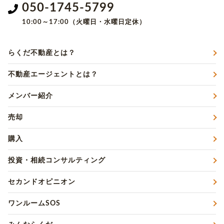
050-1745-5799
10:00～17:00（火曜日・水曜日定休）
らくだ不動産とは？
不動産エージェントとは？
メンバー紹介
売却
購入
投資・相続コンサルティング
セカンドオピニオン
ワンルームSOS