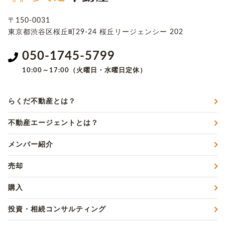
〒150-0031
東京都渋谷区桜丘町29-24
桜丘リージェンシー 202
050-1745-5799
10:00～17:00（火曜日・水曜日定休）
らくだ不動産とは？
不動産エージェントとは？
メンバー紹介
売却
購入
投資・相続コンサルティング