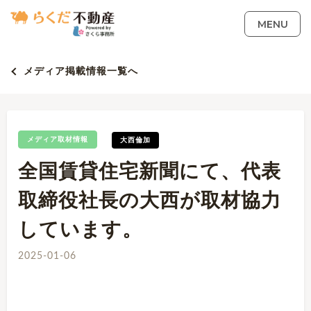
MENU
メディア掲載情報一覧へ
メディア取材情報
大西倫加
全国賃貸住宅新聞にて、代表
取締役社長の大西が取材協力
しています。
2025-01-06