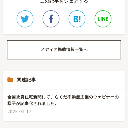
この記事をシェアする
メディア掲載情報一覧へ
関連記事
全国賃貸住宅新聞にて、らくだ不動産主催のウェビナーの
様子が記事化されました。
2025-01-17