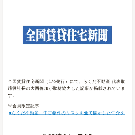
全国賃貸住宅新聞（1/6発行）にて、らくだ不動産 代表取
締役社長の大西倫加が取材協力した記事が掲載されていま
す。
※会員限定記事
●らくだ不動産、中古物件のリスクを全て開示した仲介を