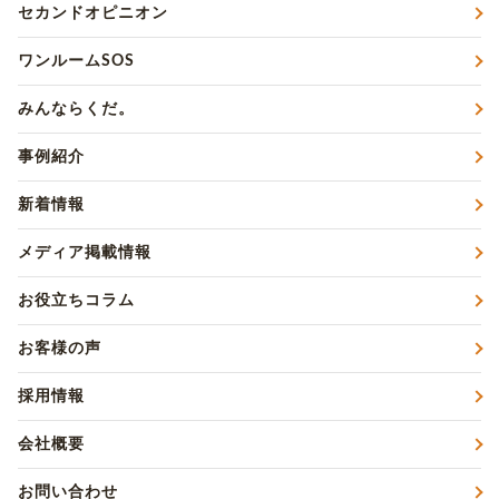
セカンドオピニオン
ワンルームSOS
みんならくだ。
事例紹介
新着情報
メディア掲載情報
お役立ちコラム
お客様の声
採用情報
会社概要
お問い合わせ