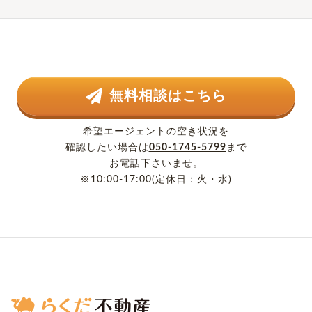
無料相談はこちら
希望エージェントの空き状況を
確認したい場合は
050-1745-5799
まで
お電話下さいませ。
※10:00-17:00(定休日：火・水)