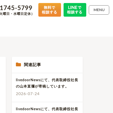
-1745-5799
MENU
00（火曜日・水曜日定休）
関連記事
livedoorNewsにて、代表取締役社長
の山本直彌が寄稿しています。
2026-07-24
livedoorNewsにて、代表取締役社長