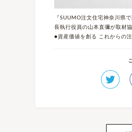
『SUUMO注文住宅神奈川県で
長執行役員の山本直彌が取材
●資産価値を創る これからの