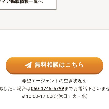
ディア掲載情報一覧へ
無料相談はこちら
希望エージェントの空き状況を
認したい場合は
050-1745-5799
まで
お電話下さいま
※10:00-17:00(定休日：火・水)