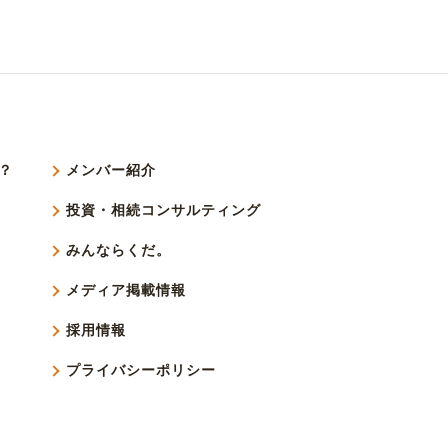
？
メンバー紹介
投資・相続コンサルティング
みんならくだ。
メディア掲載情報
採用情報
プライバシーポリシー