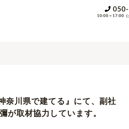
050
10:00～17:
宅神奈川県で建てる』にて、副社
彌が取材協力しています。