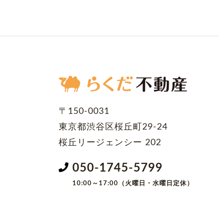
〒150-0031
東京都渋谷区桜丘町29-24
桜丘リージェンシー 202
050-1745-5799
10:00～17:00（火曜日・水曜日定休）