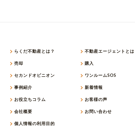
らくだ不動産とは？
不動産エージェントとは
売却
購入
セカンドオピニオン
ワンルームSOS
事例紹介
新着情報
お役立ちコラム
お客様の声
会社概要
お問い合わせ
個人情報の利用目的