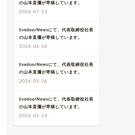
の山本直彌が寄稿しています。
2026-07-13
livedoorNewsにて、代表取締役社長
の山本直彌が寄稿しています。
2026-06-16
livedoorNewsにて、代表取締役社長
の山本直彌が寄稿しています。
2026-05-26
livedoorNewsにて、代表取締役社長
の山本直彌が寄稿しています。
2026-05-14