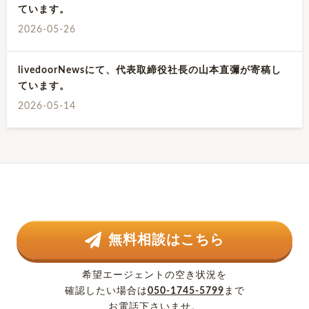
ています。
2026-05-26
livedoorNewsにて、代表取締役社長の山本直彌が寄稿し
ています。
2026-05-14
無料相談はこちら
希望エージェントの空き状況を
確認したい場合は
050-1745-5799
まで
お電話下さいませ。