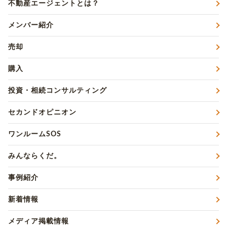
不動産エージェントとは？
メンバー紹介
売却
購入
投資・相続コンサルティング
セカンドオピニオン
ワンルームSOS
みんならくだ。
事例紹介
新着情報
メディア掲載情報