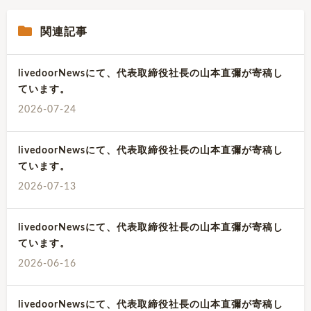
関連記事
livedoorNewsにて、代表取締役社長の山本直彌が寄稿し
ています。
2026-07-24
livedoorNewsにて、代表取締役社長の山本直彌が寄稿し
ています。
2026-07-13
livedoorNewsにて、代表取締役社長の山本直彌が寄稿し
ています。
2026-06-16
livedoorNewsにて、代表取締役社長の山本直彌が寄稿し