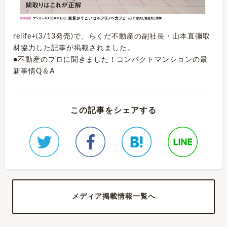
relife+(3/13発売)で、らくだ不動産の副社長・山本直彌取
材協力した記事が掲載されました。
●不動産のプロに聞きました！コンパクトマンションの最
新事情Q＆A
この記事をシェアする
メディア掲載情報一覧へ