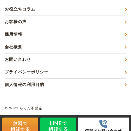
お役立ちコラム
お客様の声
採用情報
会社概要
お問い合わせ
プライバシーポリシー
個人情報の利用目的
© 2021 らくだ不動産