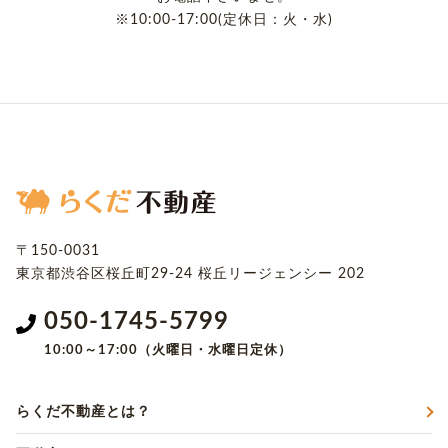
※10:00-17:00(定休日：火・水)
〒150-0031
東京都渋谷区桜丘町29-24
桜丘リージェンシー 202
050-1745-5799
10:00～17:00（火曜日・水曜日定休）
らくだ不動産とは？