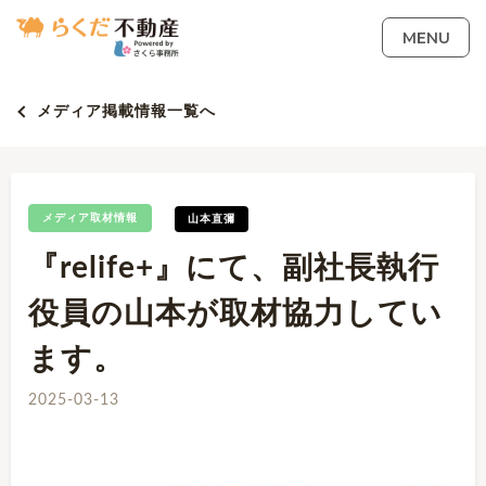
MENU
メディア掲載情報一覧へ
メディア取材情報
山本直彌
『relife+』にて、副社長執行
役員の山本が取材協力してい
ます。
2025-03-13