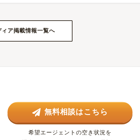
ディア掲載情報一覧へ
無料相談はこちら
希望エージェントの空き状況を