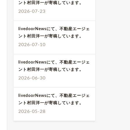
ント村田洋一が寄稿しています。
2026-07-23
livedoorNewsにて、不動産エージェ
ント村田洋一が寄稿しています。
2026-07-10
livedoorNewsにて、不動産エージェ
ント村田洋一が寄稿しています。
2026-06-30
livedoorNewsにて、不動産エージェ
ント村田洋一が寄稿しています。
2026-05-28