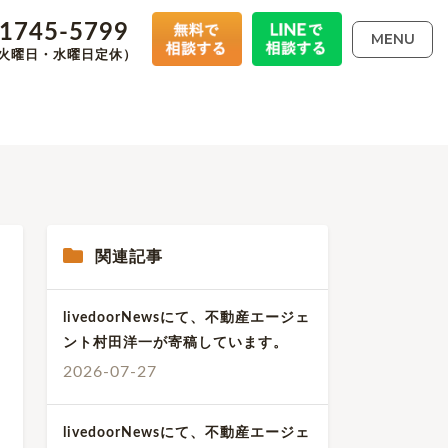
-1745-5799
MENU
00（火曜日・水曜日定休）
関連記事
livedoorNewsにて、不動産エージェ
ント村田洋一が寄稿しています。
2026-07-27
livedoorNewsにて、不動産エージェ