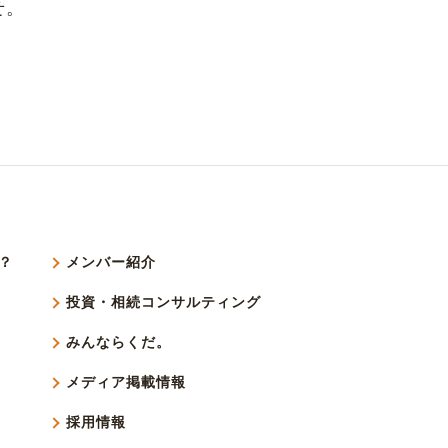
せ。
？
メンバー紹介
投資・相続コンサルティング
みんならくだ。
メディア掲載情報
採用情報