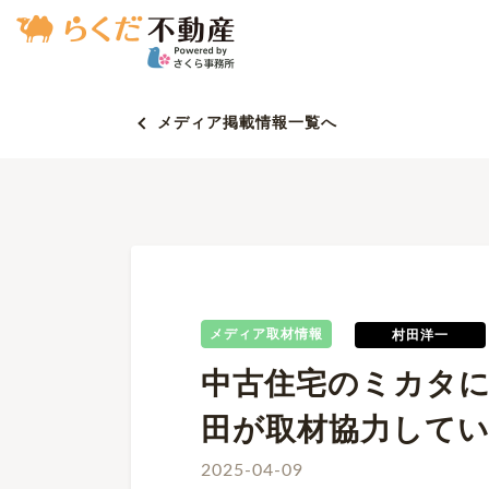
メディア掲載情報一覧へ
メディア取材情報
村田洋一
中古住宅のミカタ
田が取材協力して
2025-04-09