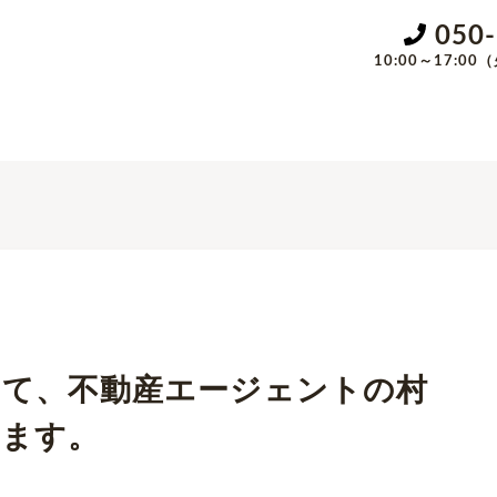
050
10:00～17:
にて、不動産エージェントの村
います。