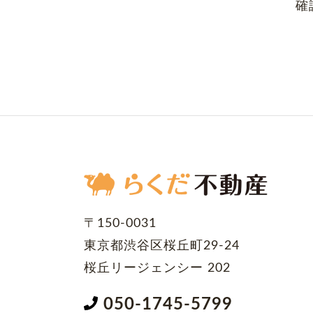
確
〒150-0031
東京都渋谷区桜丘町29-24
桜丘リージェンシー 202
050-1745-5799