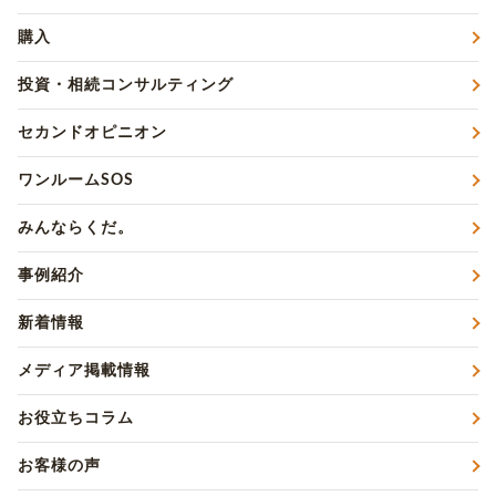
購入
投資・相続コンサルティング
セカンドオピニオン
ワンルームSOS
みんならくだ。
事例紹介
新着情報
メディア掲載情報
お役立ちコラム
お客様の声