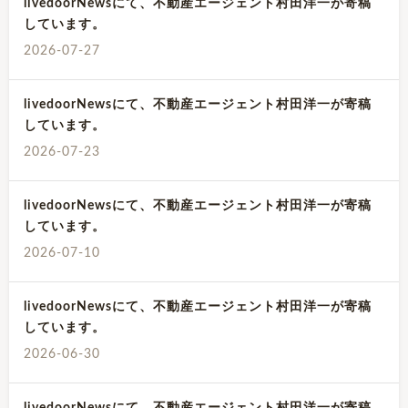
livedoorNewsにて、不動産エージェント村田洋一が寄稿
しています。
2026-07-27
livedoorNewsにて、不動産エージェント村田洋一が寄稿
しています。
2026-07-23
livedoorNewsにて、不動産エージェント村田洋一が寄稿
しています。
2026-07-10
livedoorNewsにて、不動産エージェント村田洋一が寄稿
しています。
2026-06-30