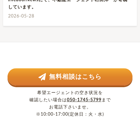
livedoorNewsにて、不動産エージェント村田洋一が寄稿
しています。
2026-05-28
無料相談はこちら
希望エージェントの空き状況を
確認したい場合は
050-1745-5799
まで
お電話下さいませ。
※10:00-17:00(定休日：火・水)