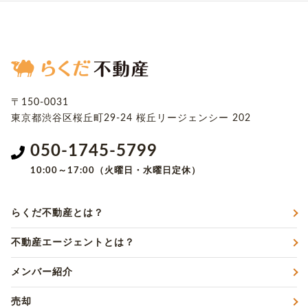
〒150-0031
東京都渋谷区桜丘町29-24
桜丘リージェンシー 202
050-1745-5799
10:00～17:00（火曜日・水曜日定休）
らくだ不動産とは？
不動産エージェントとは？
メンバー紹介
売却