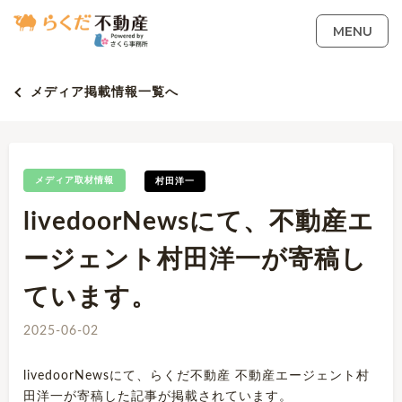
MENU
メディア掲載情報一覧へ
メディア取材情報
村田洋一
livedoorNewsにて、不動産エ
ージェント村田洋一が寄稿し
ています。
2025-06-02
livedoorNewsにて、らくだ不動産 不動産エージェント村
田洋一が寄稿した記事が掲載されています。