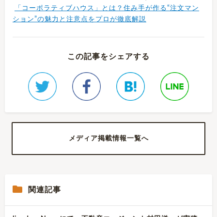
「コーポラティブハウス」とは？住み手が作る“注文マン
ション”の魅力と注意点をプロが徹底解説
この記事をシェアする
メディア掲載情報一覧へ
関連記事