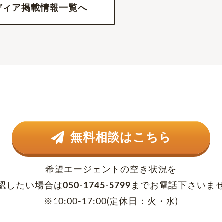
ディア掲載情報一覧へ
無料相談はこちら
希望エージェントの空き状況を
認したい場合は
050-1745-5799
まで
お電話下さいま
※10:00-17:00(定休日：火・水)