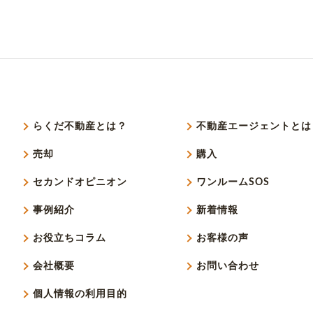
らくだ不動産とは？
不動産エージェントとは
売却
購入
セカンドオピニオン
ワンルームSOS
事例紹介
新着情報
お役立ちコラム
お客様の声
会社概要
お問い合わせ
個人情報の利用目的