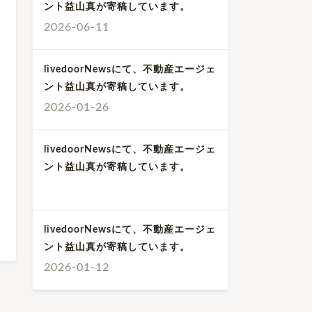
ント益山真が寄稿しています。
2026-06-11
livedoorNewsにて、不動産エージェ
ント益山真が寄稿しています。
2026-01-26
livedoorNewsにて、不動産エージェ
ント益山真が寄稿しています。
livedoorNewsにて、不動産エージェ
ント益山真が寄稿しています。
2026-01-12