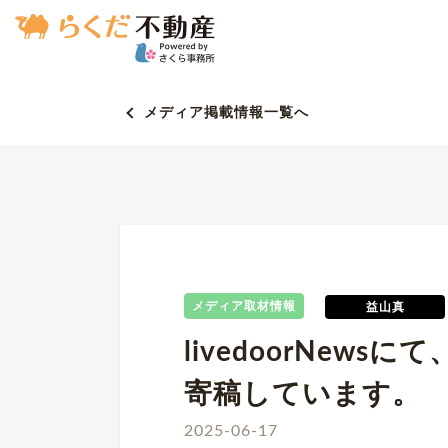
メディア掲載情報一覧へ
メディア取材情報
益山真
livedoorNew
寄稿しています。
2025-06-17