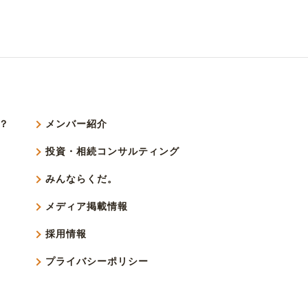
？
メンバー紹介
投資・相続コンサルティング
みんならくだ。
メディア掲載情報
採用情報
プライバシーポリシー