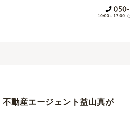
050
10:00～17:
sにて、不動産エージェント益山真が