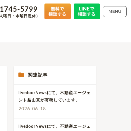
-1745-5799
MENU
00（火曜日・水曜日定休）
関連記事
livedoorNewsにて、不動産エージェ
ント益山真が寄稿しています。
2026-06-18
livedoorNewsにて、不動産エージェ