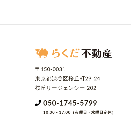
〒150-0031
東京都渋谷区桜丘町29-24
桜丘リージェンシー 202
050-1745-5799
10:00～17:00（火曜日・水曜日定休）