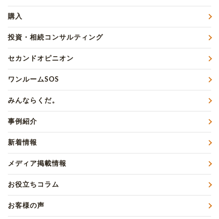
購入
投資・相続コンサルティング
セカンドオピニオン
ワンルームSOS
みんならくだ。
事例紹介
新着情報
メディア掲載情報
お役立ちコラム
お客様の声