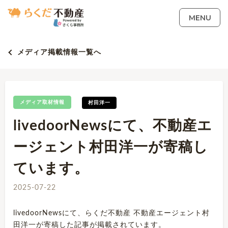
MENU
メディア掲載情報一覧へ
メディア取材情報
村田洋一
livedoorNewsにて、不動産エ
ージェント村田洋一が寄稿し
ています。
2025-07-22
livedoorNewsにて、らくだ不動産 不動産エージェント村
田洋一が寄稿した記事が掲載されています。