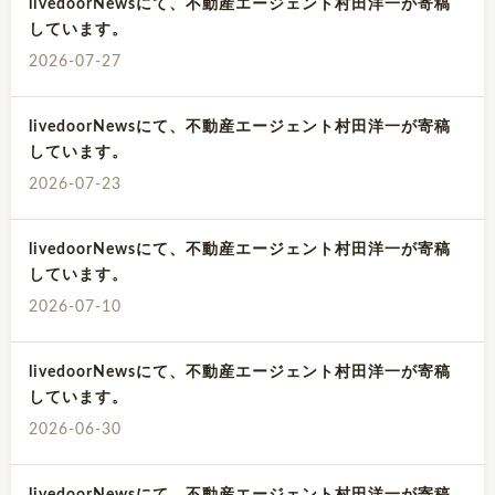
livedoorNewsにて、不動産エージェント村田洋一が寄稿
しています。
2026-07-27
livedoorNewsにて、不動産エージェント村田洋一が寄稿
しています。
2026-07-23
livedoorNewsにて、不動産エージェント村田洋一が寄稿
しています。
2026-07-10
livedoorNewsにて、不動産エージェント村田洋一が寄稿
しています。
2026-06-30