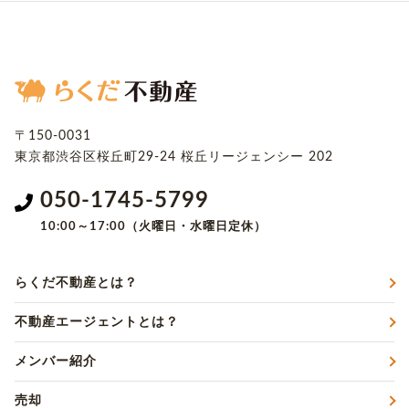
〒150-0031
東京都渋谷区桜丘町29-24
桜丘リージェンシー 202
050-1745-5799
10:00～17:00（火曜日・水曜日定休）
らくだ不動産とは？
不動産エージェントとは？
メンバー紹介
売却