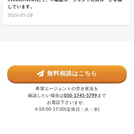
livedoorNewsにて、不動産エージェント村田洋一が寄稿
しています。
2026-05-28
無料相談はこちら
希望エージェントの空き状況を
確認したい場合は
050-1745-5799
まで
お電話下さいませ。
※10:00-17:00(定休日：火・水)