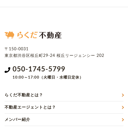
〒150-0031
東京都渋谷区桜丘町29-24
桜丘リージェンシー 202
050-1745-5799
10:00～17:00（火曜日・水曜日定休）
らくだ不動産とは？
不動産エージェントとは？
メンバー紹介