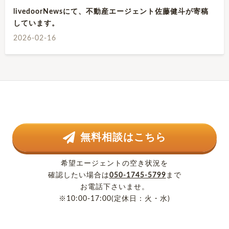
livedoorNewsにて、不動産エージェント佐藤健斗が寄稿
しています。
2026-02-16
無料相談はこちら
希望エージェントの空き状況を
確認したい場合は
050-1745-5799
まで
お電話下さいませ。
※10:00-17:00(定休日：火・水)