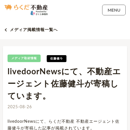
MENU
メディア掲載情報一覧へ
メディア取材情報
佐藤健斗
livedoorNewsにて、不動産エ
ージェント佐藤健斗が寄稿し
ています。
2025-08-26
livedoorNewsにて、らくだ不動産 不動産エージェント佐
藤健斗が寄稿した記事が掲載されています。