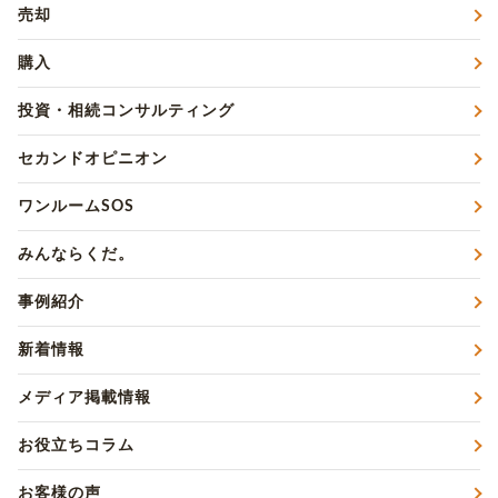
売却
購入
投資・相続コンサルティング
セカンドオピニオン
ワンルームSOS
みんならくだ。
事例紹介
新着情報
メディア掲載情報
お役立ちコラム
お客様の声