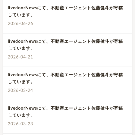
livedoorNewsにて、不動産エージェント佐藤健斗が寄稿
しています。
2026-06-26
livedoorNewsにて、不動産エージェント佐藤健斗が寄稿
しています。
2026-04-21
livedoorNewsにて、不動産エージェント佐藤健斗が寄稿
しています。
2026-03-24
livedoorNewsにて、不動産エージェント佐藤健斗が寄稿
しています。
2026-03-23