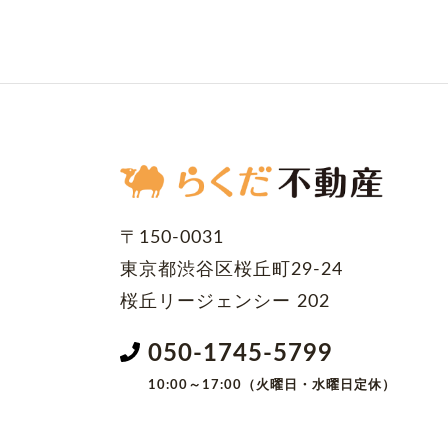
〒150-0031
東京都渋谷区桜丘町29-24
桜丘リージェンシー 202
050-1745-5799
10:00～17:00（火曜日・水曜日定休）