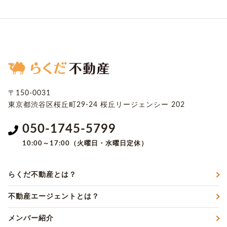
〒150-0031
東京都渋谷区桜丘町29-24
桜丘リージェンシー 202
050-1745-5799
10:00～17:00（火曜日・水曜日定休）
らくだ不動産とは？
不動産エージェントとは？
メンバー紹介