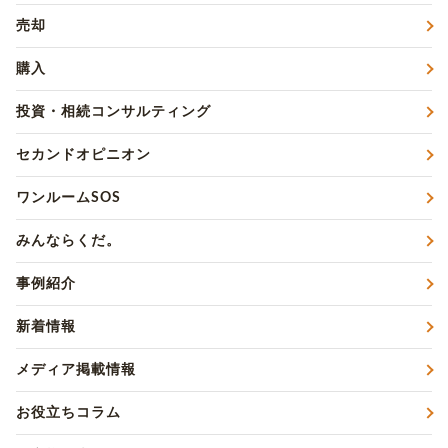
売却
購入
投資・相続コンサルティング
セカンドオピニオン
ワンルームSOS
みんならくだ。
事例紹介
新着情報
メディア掲載情報
お役立ちコラム