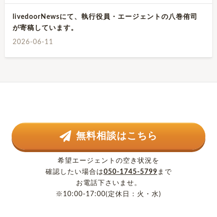
livedoorNewsにて、執行役員・エージェントの八巻侑司
が寄稿しています。
2026-06-11
無料相談はこちら
希望エージェントの空き状況を
確認したい場合は
050-1745-5799
まで
お電話下さいませ。
※10:00-17:00(定休日：火・水)