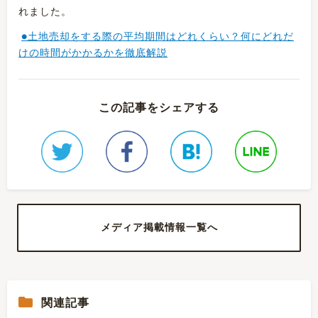
れました。
●土地売却をする際の平均期間はどれくらい？何にどれだ
けの時間がかかるかを徹底解説
この記事をシェアする
メディア掲載情報一覧へ
関連記事