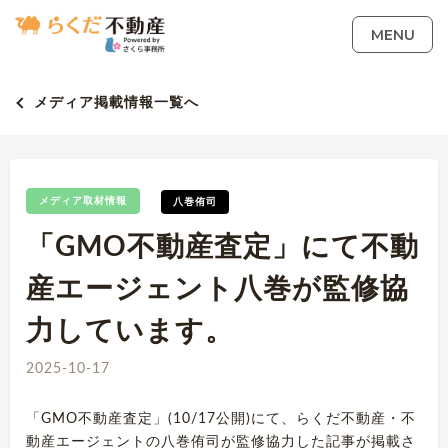
MENU
メディア掲載情報一覧へ
メディア取材情報
八巻侑司
「GMO不動産査定」にて不動
産エージェント八巻が監修協
力しています。
2025-10-17
「GMO不動産査定」(10/17公開)にて、らくだ不動産・不
動産エージェントの八巻侑司が監修協力した記事が掲載さ