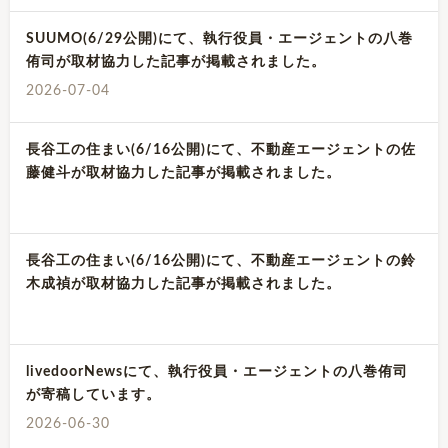
SUUMO(6/29公開)にて、執行役員・エージェントの八巻
侑司が取材協力した記事が掲載されました。
2026-07-04
長谷工の住まい(6/16公開)にて、不動産エージェントの佐
藤健斗が取材協力した記事が掲載されました。
長谷工の住まい(6/16公開)にて、不動産エージェントの鈴
木成禎が取材協力した記事が掲載されました。
livedoorNewsにて、執行役員・エージェントの八巻侑司
が寄稿しています。
2026-06-30