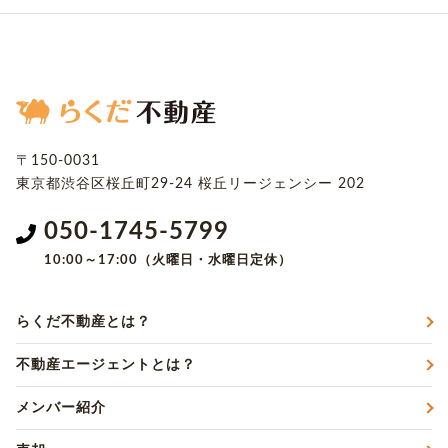
〒150-0031
東京都渋谷区桜丘町29-24
桜丘リージェンシー 202
050-1745-5799
10:00～17:00（火曜日・水曜日定休）
らくだ不動産とは？
不動産エージェントとは？
メンバー紹介