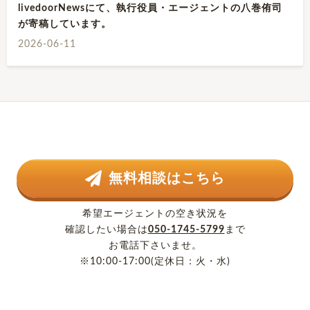
livedoorNewsにて、執行役員・エージェントの八巻侑司
が寄稿しています。
2026-06-11
無料相談はこちら
希望エージェントの空き状況を
確認したい場合は
050-1745-5799
まで
お電話下さいませ。
※10:00-17:00(定休日：火・水)