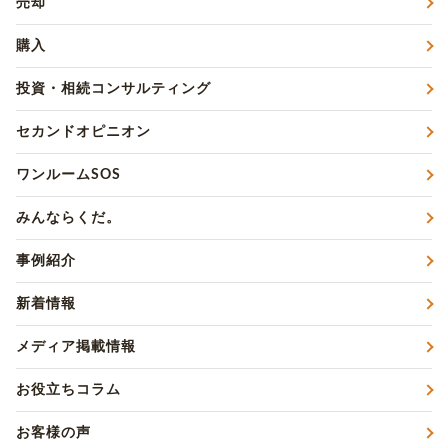
売却
購入
投資・相続コンサルティング
セカンドオピニオン
ワンルームSOS
みんならくだ。
事例紹介
新着情報
メディア掲載情報
お役立ちコラム
お客様の声