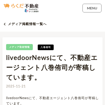
MENU
メディア掲載情報一覧へ
メディア取材情報
八巻侑司
livedoorNewsにて、不動産エ
ージェント八巻侑司が寄稿し
ています。
2025-11-21
livedoorNewsにて、不動産エージェント八巻侑司が寄稿し
ています。