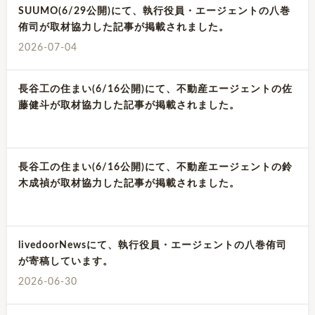
SUUMO(6/29公開)にて、執行役員・エージェントの八巻
侑司が取材協力した記事が掲載されました。
2026-07-04
長谷工の住まい(6/16公開)にて、不動産エージェントの佐
藤健斗が取材協力した記事が掲載されました。
長谷工の住まい(6/16公開)にて、不動産エージェントの鈴
木成禎が取材協力した記事が掲載されました。
livedoorNewsにて、執行役員・エージェントの八巻侑司
が寄稿しています。
2026-06-30