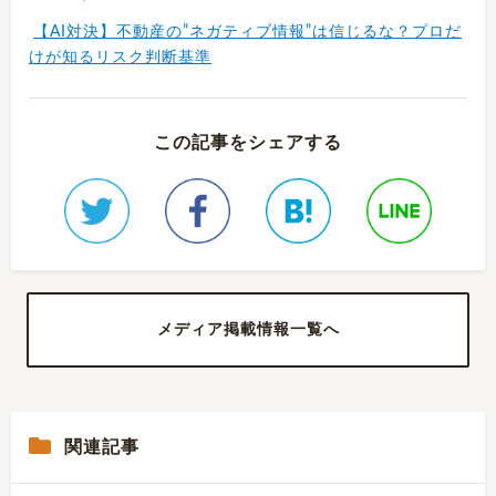
【AI対決】不動産の”ネガティブ情報”は信じるな？プロだ
けが知るリスク判断基準
この記事をシェアする
メディア掲載情報一覧へ
関連記事