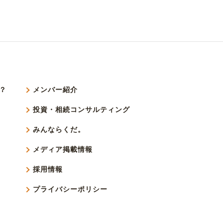
？
メンバー紹介
投資・相続コンサルティング
みんならくだ。
メディア掲載情報
採用情報
プライバシーポリシー