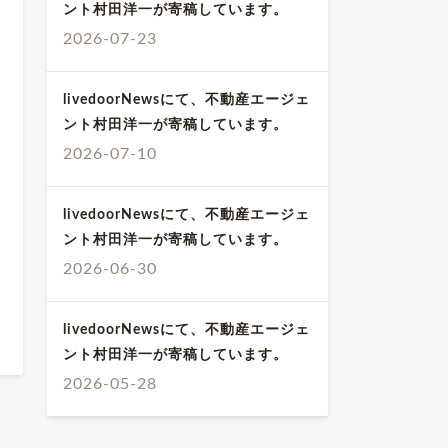
ント村田洋一が寄稿しています。
2026-07-23
livedoorNewsにて、不動産エージェ
ント村田洋一が寄稿しています。
2026-07-10
livedoorNewsにて、不動産エージェ
ント村田洋一が寄稿しています。
2026-06-30
livedoorNewsにて、不動産エージェ
ント村田洋一が寄稿しています。
2026-05-28