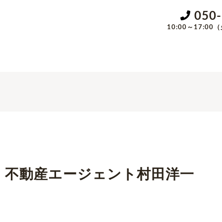
050
10:00～17:
sにて、不動産エージェント村田洋一
。