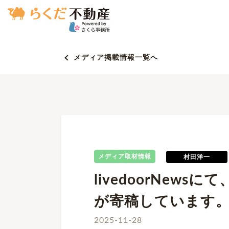
メディア掲載情報一覧へ
メディア取材情報
村田洋一
livedoorNew
が寄稿しています
2025-11-28