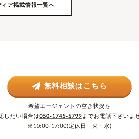
ディア掲載情報一覧へ
無料相談はこちら
希望エージェントの空き状況を
認したい場合は
050-1745-5799
まで
お電話下さいま
※10:00-17:00(定休日：火・水)