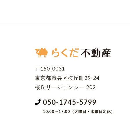
〒150-0031
東京都渋谷区桜丘町29-24
桜丘リージェンシー 202
050-1745-5799
10:00～17:00（火曜日・水曜日定休）