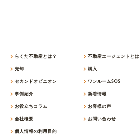
らくだ不動産とは？
不動産エージェントとは
売却
購入
セカンドオピニオン
ワンルームSOS
事例紹介
新着情報
お役立ちコラム
お客様の声
会社概要
お問い合わせ
個人情報の利用目的