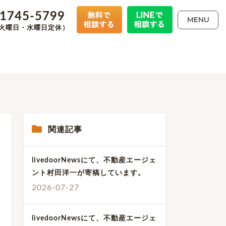
-1745-5799
MENU
00（火曜日・水曜日定休）
関連記事
livedoorNewsにて、不動産エージェ
ント村田洋一が寄稿しています。
2026-07-27
livedoorNewsにて、不動産エージェ