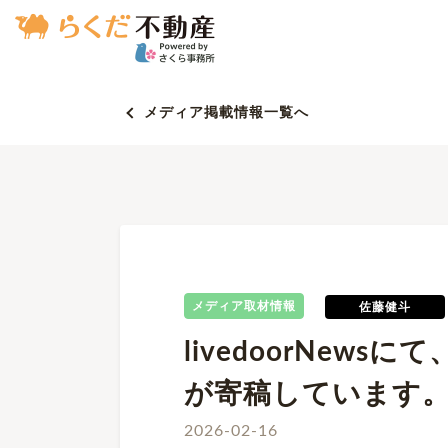
メディア掲載情報一覧へ
メディア取材情報
佐藤健斗
livedoorNew
が寄稿しています
2026-02-16