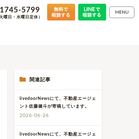
-1745-5799
MENU
00（火曜日・水曜日定休）
関連記事
livedoorNewsにて、不動産エージェ
ント佐藤健斗が寄稿しています。
2026-06-26
livedoorNewsにて、不動産エージェ