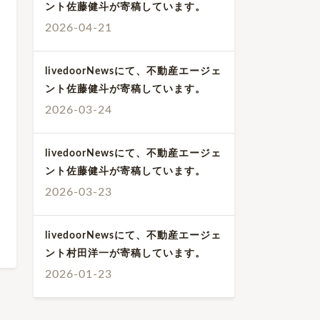
ント佐藤健斗が寄稿しています。
2026-04-21
livedoorNewsにて、不動産エージェ
ント佐藤健斗が寄稿しています。
2026-03-24
livedoorNewsにて、不動産エージェ
ント佐藤健斗が寄稿しています。
2026-03-23
livedoorNewsにて、不動産エージェ
ント村田洋一が寄稿しています。
2026-01-23