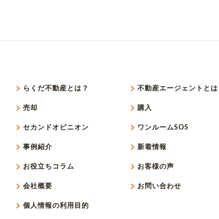
らくだ不動産とは？
不動産エージェントとは
売却
購入
セカンドオピニオン
ワンルームSOS
事例紹介
新着情報
お役立ちコラム
お客様の声
会社概要
お問い合わせ
個人情報の利用目的