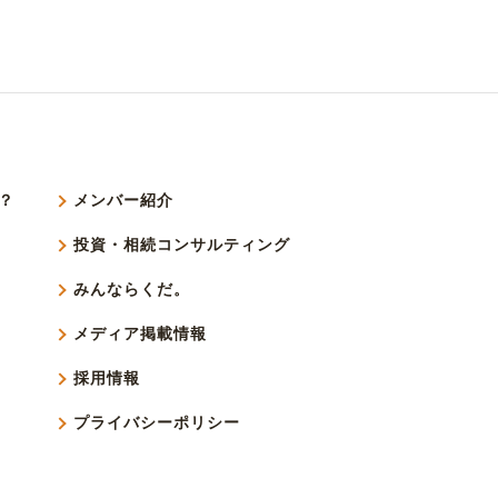
？
メンバー紹介
投資・相続コンサルティング
みんならくだ。
メディア掲載情報
採用情報
プライバシーポリシー