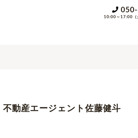
050
10:00～17:
sにて、不動産エージェント佐藤健斗
。