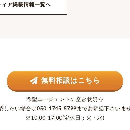
ディア掲載情報一覧へ
無料相談はこちら
希望エージェントの空き状況を
認したい場合は
050-1745-5799
まで
お電話下さいま
※10:00-17:00(定休日：火・水)