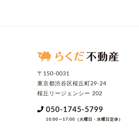
〒150-0031
東京都渋谷区桜丘町29-24
桜丘リージェンシー 202
050-1745-5799
10:00～17:00（火曜日・水曜日定休）