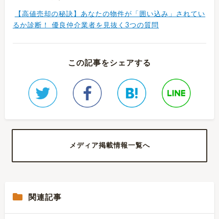
【高値売却の秘訣】あなたの物件が「囲い込み」されてい
るか診断！ 優良仲介業者を見抜く3つの質問
この記事をシェアする
メディア掲載情報一覧へ
関連記事