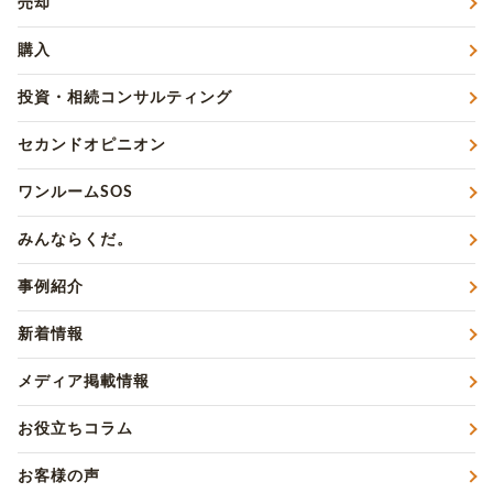
売却
購入
投資・相続コンサルティング
セカンドオピニオン
ワンルームSOS
みんならくだ。
事例紹介
新着情報
メディア掲載情報
お役立ちコラム
お客様の声