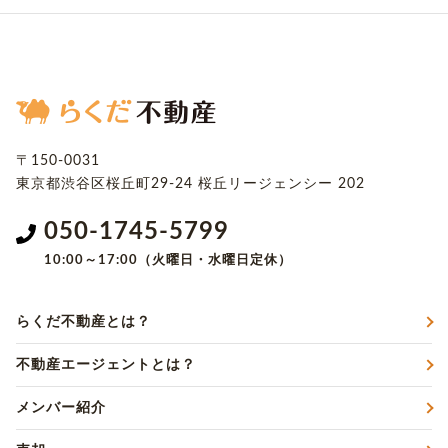
〒150-0031
東京都渋谷区桜丘町29-24
桜丘リージェンシー 202
050-1745-5799
10:00～17:00（火曜日・水曜日定休）
らくだ不動産とは？
不動産エージェントとは？
メンバー紹介