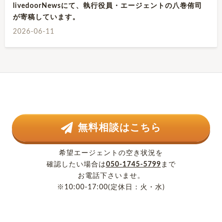
livedoorNewsにて、執行役員・エージェントの八巻侑司
が寄稿しています。
2026-06-11
無料相談はこちら
希望エージェントの空き状況を
確認したい場合は
050-1745-5799
まで
お電話下さいませ。
※10:00-17:00(定休日：火・水)