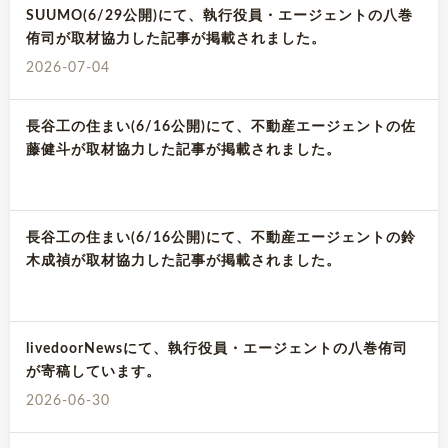
SUUMO(6/29公開)にて、執行役員・エージェントの八巻
侑司が取材協力した記事が掲載されました。
2026-07-04
長谷工の住まい(6/16公開)にて、不動産エージェントの佐
藤健斗が取材協力した記事が掲載されました。
長谷工の住まい(6/16公開)にて、不動産エージェントの鈴
木成禎が取材協力した記事が掲載されました。
livedoorNewsにて、執行役員・エージェントの八巻侑司
が寄稿しています。
2026-06-30