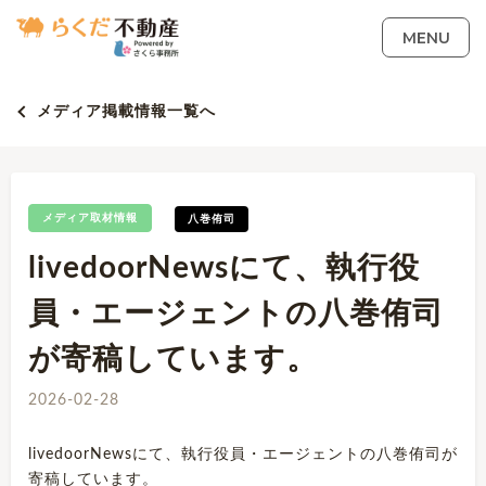
MENU
メディア掲載情報一覧へ
メディア取材情報
八巻侑司
livedoorNewsにて、執行役
員・エージェントの八巻侑司
が寄稿しています。
2026-02-28
livedoorNewsにて、執行役員・エージェントの八巻侑司が
寄稿しています。