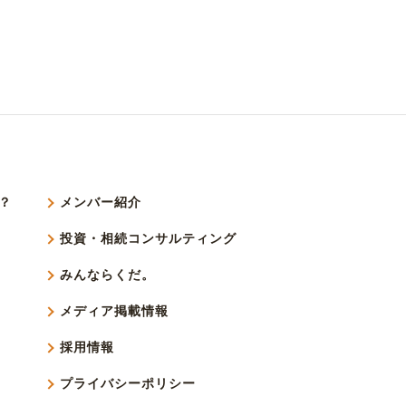
？
メンバー紹介
投資・相続コンサルティング
みんならくだ。
メディア掲載情報
採用情報
プライバシーポリシー