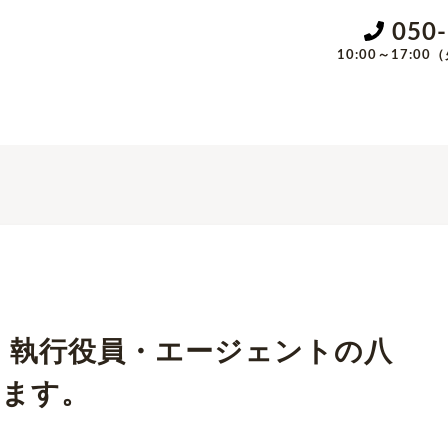
050
10:00～17:
sにて、執行役員・エージェントの八
います。