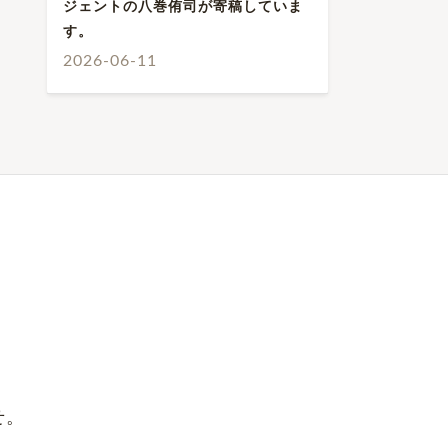
ジェントの八巻侑司が寄稿していま
す。
2026-06-11
せ。