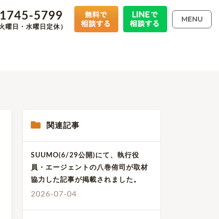
-1745-5799
MENU
00（火曜日・水曜日定休）
関連記事
SUUMO(6/29公開)にて、執行役
員・エージェントの八巻侑司が取材
協力した記事が掲載されました。
2026-07-04