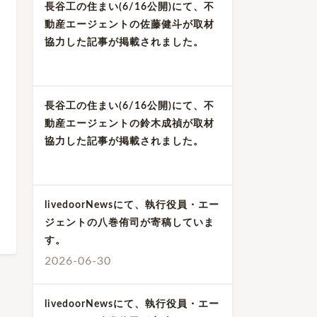
長谷工の住まい(6/16公開)にて、不
動産エージェントの佐藤健斗が取材
協力した記事が掲載されました。
長谷工の住まい(6/16公開)にて、不
動産エージェントの鈴木成禎が取材
協力した記事が掲載されました。
livedoorNewsにて、執行役員・エー
ジェントの八巻侑司が寄稿していま
す。
2026-06-30
livedoorNewsにて、執行役員・エー