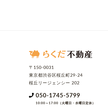
〒150-0031
東京都渋谷区桜丘町29-24
桜丘リージェンシー 202
050-1745-5799
10:00～17:00（火曜日・水曜日定休）