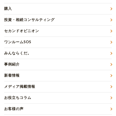
購入
投資・相続コンサルティング
セカンドオピニオン
ワンルームSOS
みんならくだ。
事例紹介
新着情報
メディア掲載情報
お役立ちコラム
お客様の声