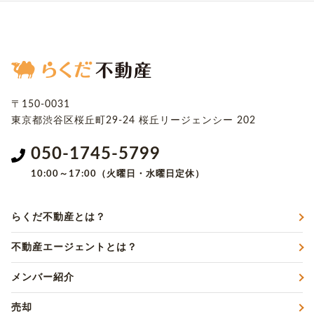
〒150-0031
東京都渋谷区桜丘町29-24
桜丘リージェンシー 202
050-1745-5799
10:00～17:00（火曜日・水曜日定休）
らくだ不動産とは？
不動産エージェントとは？
メンバー紹介
売却