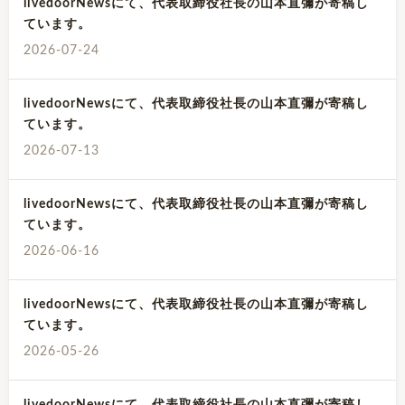
livedoorNewsにて、代表取締役社長の山本直彌が寄稿し
ています。
2026-07-24
livedoorNewsにて、代表取締役社長の山本直彌が寄稿し
ています。
2026-07-13
livedoorNewsにて、代表取締役社長の山本直彌が寄稿し
ています。
2026-06-16
livedoorNewsにて、代表取締役社長の山本直彌が寄稿し
ています。
2026-05-26