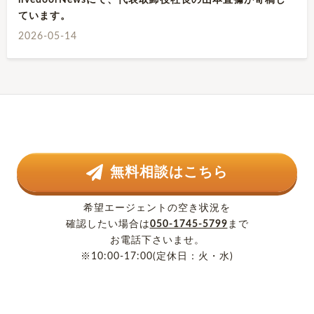
livedoorNewsにて、代表取締役社長の山本直彌が寄稿し
ています。
2026-05-14
無料相談はこちら
希望エージェントの空き状況を
確認したい場合は
050-1745-5799
まで
お電話下さいませ。
※10:00-17:00(定休日：火・水)