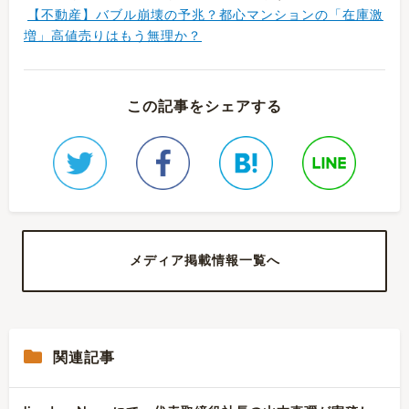
【不動産】バブル崩壊の予兆？都心マンションの「在庫激
増」高値売りはもう無理か？
この記事をシェアする
メディア掲載情報一覧へ
関連記事