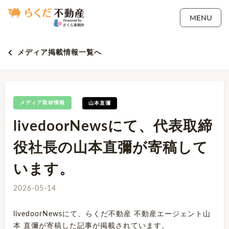
MENU
メディア掲載情報一覧へ
メディア取材情報
山本直彌
livedoorNewsにて、代表取締
役社長の山本直彌が寄稿して
います。
2026-05-14
livedoorNewsにて、らくだ不動産 不動産エージェント山
本 直彌が寄稿した記事が掲載されています。