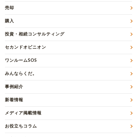
売却
購入
投資・相続コンサルティング
セカンドオピニオン
ワンルームSOS
みんならくだ。
事例紹介
新着情報
メディア掲載情報
お役立ちコラム