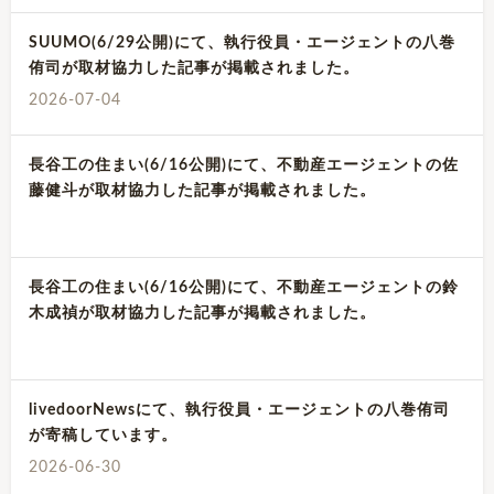
SUUMO(6/29公開)にて、執行役員・エージェントの八巻
侑司が取材協力した記事が掲載されました。
2026-07-04
長谷工の住まい(6/16公開)にて、不動産エージェントの佐
藤健斗が取材協力した記事が掲載されました。
長谷工の住まい(6/16公開)にて、不動産エージェントの鈴
木成禎が取材協力した記事が掲載されました。
livedoorNewsにて、執行役員・エージェントの八巻侑司
が寄稿しています。
2026-06-30