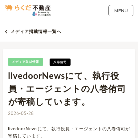
MENU
メディア掲載情報一覧へ
メディア取材情報
八巻侑司
livedoorNewsにて、執行役
員・エージェントの八巻侑司
が寄稿しています。
2026-05-28
livedoorNewsにて、執行役員・エージェントの八巻侑司が
寄稿しています。