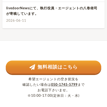
livedoorNewsにて、執行役員・エージェントの八巻侑司
が寄稿しています。
2026-06-11
無料相談はこちら
希望エージェントの空き状況を
確認したい場合は
050-1745-5799
まで
お電話下さいませ。
※10:00-17:00(定休日：火・水)