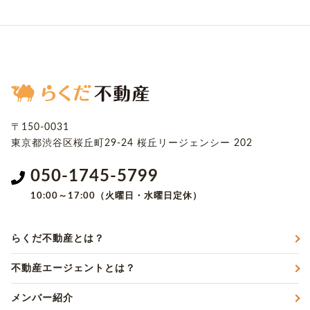
〒150-0031
東京都渋谷区桜丘町29-24
桜丘リージェンシー 202
050-1745-5799
10:00～17:00（火曜日・水曜日定休）
らくだ不動産とは？
不動産エージェントとは？
メンバー紹介