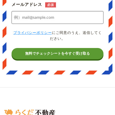
メールアドレス
プライバシーポリシー
にご同意のうえ、送信してく
ださい。