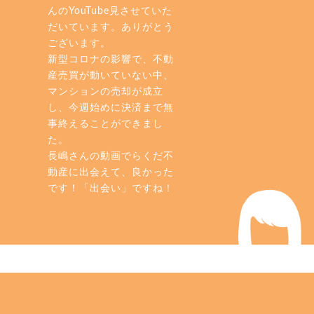
んのYouTube見させていた
だいています。ありがとう
ございます。
新型コロナの影響で、不動
産売買が動いていない中、
マンションの売却が成立
し、今週始めに決済まで無
事終えることができまし
た。
長嶋さんの動画でらくだ不
動産に出会えて、良かった
です！「出会い」ですね！