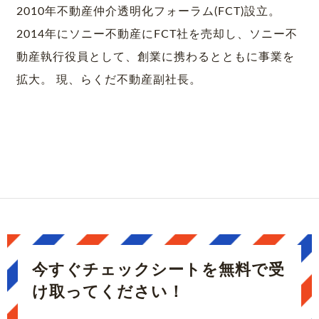
2010年不動産仲介透明化フォーラム(FCT)設立。
2014年にソニー不動産にFCT社を売却し、ソニー不
動産執行役員として、創業に携わるとともに事業を
拡大。 現、らくだ不動産副社長。
今すぐチェックシートを
無料で受
け取ってください！