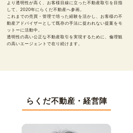
より透明性が高く、お客様目線に立った不動産取引を目指
して、2020年にらくだ不動産へ参画。
これまでの売買・管理で培った経験を活かし、お客様の不
動産アドバイザーとして既存の手法に捉われない提案をモ
ットーに活動中。
透明性の高い公正な不動産取引を実現するために、倫理観
の高いエージェントで在り続けます。
らくだ不動産・経営陣