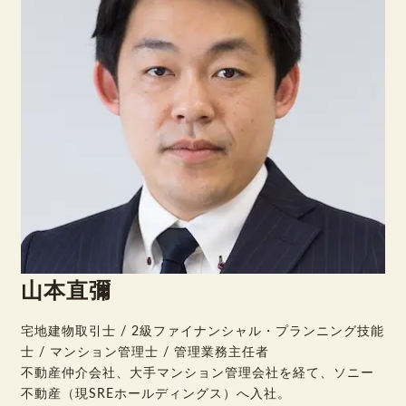
山本直彌
宅地建物取引士 / 2級ファイナンシャル・プランニング技能
士 / マンション管理士 / 管理業務主任者
不動産仲介会社、大手マンション管理会社を経て、ソニー
不動産（現SREホールディングス）へ入社。