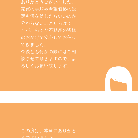
ありがとうございました。
売買の手順や希望価格の設
定も何を信じたらいいのか
分からないことだらけでし
たが、らくだ不動産の皆様
のおかげで安心してお任せ
できました。
今後とも何かの際にはご相
談させて頂きますので、よ
ろしくお願い致します。
この度は、本当にありがと