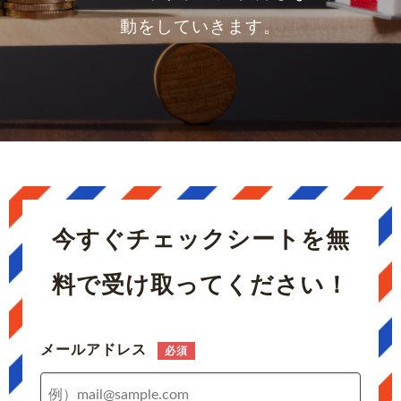
動をしていきます。
今すぐチェックシートを
無
料で受け取ってください！
メールアドレス