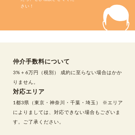
さい！
仲介手数料について
3%＋6万円（税別） 成約に至らない場合はかか
りません。
対応エリア
1都3県（東京・神奈川・千葉・埼玉） ※エリア
によりましては、対応できない場合もございま
す。ご了承ください。