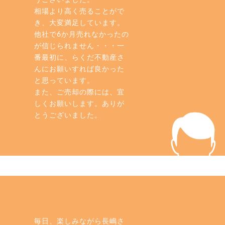
うございました。
相場より高く売ることがで
き、大変満足しています。
他社で6か月売れなかったの
が信じられません・・・一
番最初に、らくだ不動産さ
んにお願いすれば良かった
と思っています。
また、ご売却の際には、宜
しくお願いします。ありが
とうございました。
毎日、楽しみながら長嶋さ