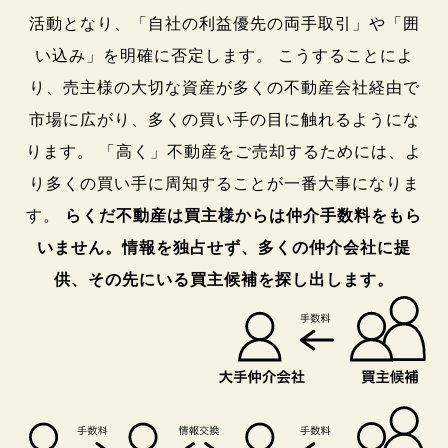
活動となり、「自社の利益優先の両手取引」や「囲
い込み」を明確に否定します。 こうすることによ
り、売主様の大切な資産が多くの不動産会社経由で
市場に広がり、多くの買い手の目に触れるようにな
ります。 「高く」不動産をご売却するためには、よ
り多くの買い手に周知することが一番大事になりま
す。
らくだ不動産は買主様からは仲介手数料をもら
いません。情報を独占せず、多くの仲介会社に提
供、その先にいる買主候補を探し出します。