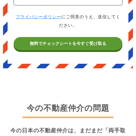
プライバシーポリシー
にご同意のうえ、送信してく
ださい。
今の不動産仲介の問題
今の日本の不動産仲介は、まだまだ「両手取