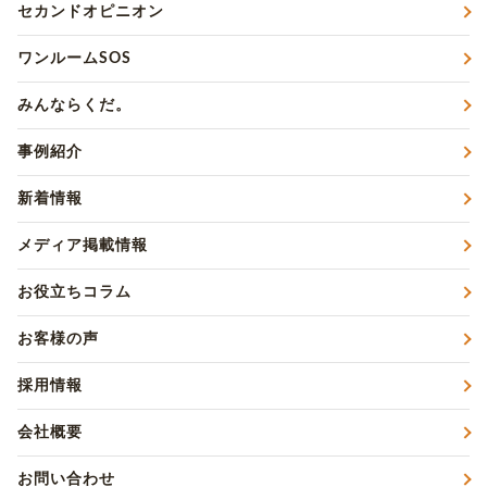
セカンドオピニオン
ワンルームSOS
みんならくだ。
事例紹介
新着情報
メディア掲載情報
お役立ちコラム
お客様の声
採用情報
会社概要
お問い合わせ