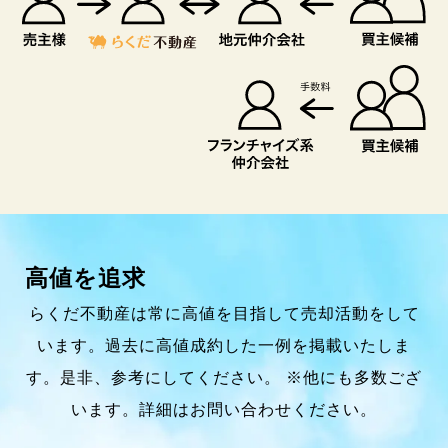
高値を追求
らくだ不動産は常に高値を目指して売却活動をして
います。過去に高値成約した一例を掲載いたしま
す。是非、参考にしてください。 ※他にも多数ござ
います。詳細はお問い合わせください。