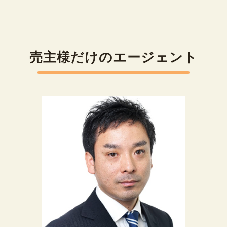
売主様だけのエージェント