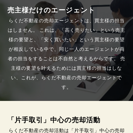
売主様だけのエージェント
らくだ不動産の売却エージェントは、買主様の担当
はしません。 これは、「高く売りたい」という売主
様の要望と、「安く買いたい」という買主様の要望
が相反している中で、同じ一人のエージェントが両
者の担当をすることは不自然と考えるからです。 売
主様の要望を叶えるためには買主様の担当はしな
い、これが、らくだ不動産の売却エージェントで
す。
「片手取引」中心の売却活動
らくだ不動産の売却活動は「片手取引」中心の売却