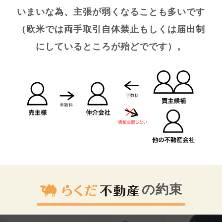
いまいな為、
主張が弱くなることも多いです
（欧米では両手取引自体禁止もしくは届出制
にしているところが殆どでです）。
の約束