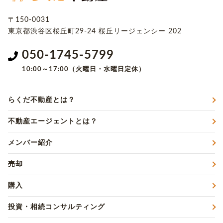
〒150-0031
東京都渋谷区桜丘町29-24
桜丘リージェンシー 202
050-1745-5799
10:00～17:00（火曜日・水曜日定休）
らくだ不動産とは？
不動産エージェントとは？
メンバー紹介
売却
購入
投資・相続コンサルティング