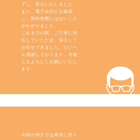
了し、安心いたしました。
また、電力会社にも確認
し、契約状態にはないこと
がわかりました。
これまでの間、ご丁寧に対
応していただき、安心して
お任せできました。たいへ
ん感謝しております。今後
ともよろしくお願いいたし
ます。
今回の仲介では本当に色々