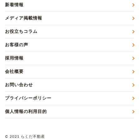
新着情報
メディア掲載情報
お役立ちコラム
お客様の声
採用情報
会社概要
お問い合わせ
プライバシーポリシー
個人情報の利用目的
© 2021 らくだ不動産