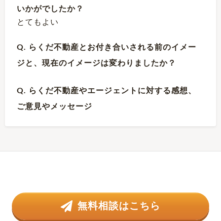
いかがでしたか？
とてもよい
Q. らくだ不動産とお付き合いされる前のイメー
ジと、現在のイメージは変わりましたか？
Q. らくだ不動産やエージェントに対する感想、
ご意見やメッセージ
無料相談はこちら