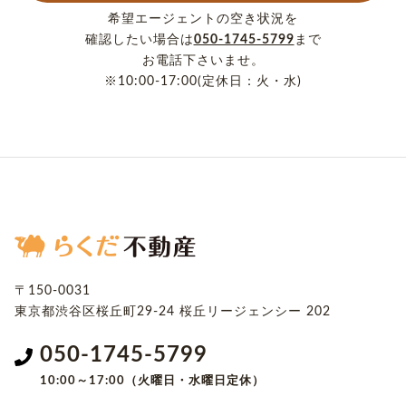
希望エージェントの空き状況を
確認したい場合は
050-1745-5799
まで
お電話下さいませ。
※10:00-17:00(定休日：火・水)
〒150-0031
東京都渋谷区桜丘町29-24
桜丘リージェンシー 202
050-1745-5799
10:00～17:00（火曜日・水曜日定休）