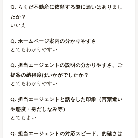
Q. らくだ不動産に依頼する際に迷いはありまし
たか？
いいえ
Q. ホームページ案内の分かりやすさ
とてもわかりやすい
Q. 担当エージェントの説明の分かりやすさ、ご
提案の納得度はいかがでしたか？
とてもわかりやすい
Q. 担当エージェントと話をした印象（言葉遣い
や態度・身だしなみ等）
とてもよい
Q. 担当エージェントの対応スピード、的確さは