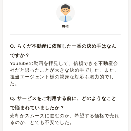
男性
Q. らくだ不動産に依頼した一番の決め手はなん
ですか？
YouTubeの動画を拝見して、信頼できる不動産会
社だと思ったことが大きな決め手でした。また、
担当エージェント様の親身な対応も魅力的でし
た。
Q. サービスをご利用する前に、どのようなこと
で悩まれていましたか？
売却がスムーズに進むのか、希望する価格で売れ
るのか、とても不安でした。