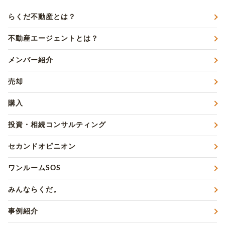
らくだ不動産とは？
不動産エージェントとは？
メンバー紹介
売却
購入
投資・相続コンサルティング
セカンドオピニオン
ワンルームSOS
みんならくだ。
事例紹介