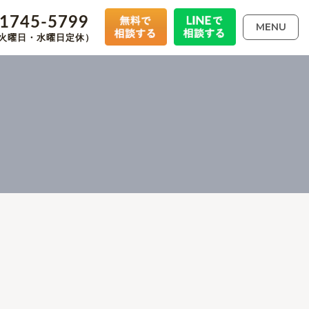
-1745-5799
MENU
00（火曜日・水曜日定休）