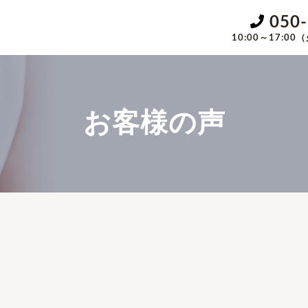
050
10:00～17:
お客様の声