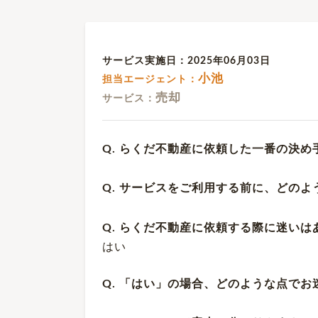
サービス実施日：2025年06月03日
小池
担当エージェント：
売却
サービス：
Q. らくだ不動産に依頼した一番の決め
Q. サービスをご利用する前に、どの
Q. らくだ不動産に依頼する際に迷いは
はい
Q. 「はい」の場合、どのような点で