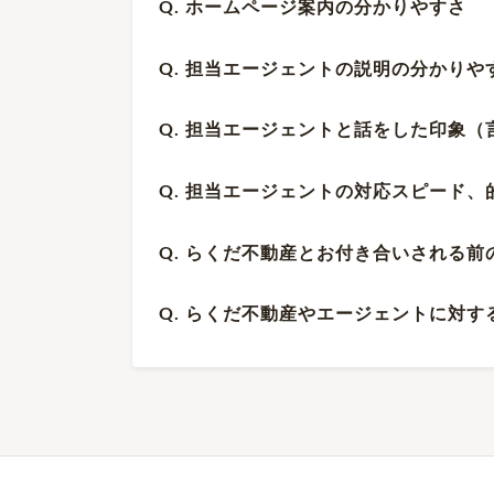
Q. ホームページ案内の分かりやすさ
Q. 担当エージェントの説明の分かり
Q. 担当エージェントと話をした印象
Q. 担当エージェントの対応スピード
Q. らくだ不動産とお付き合いされる
Q. らくだ不動産やエージェントに対