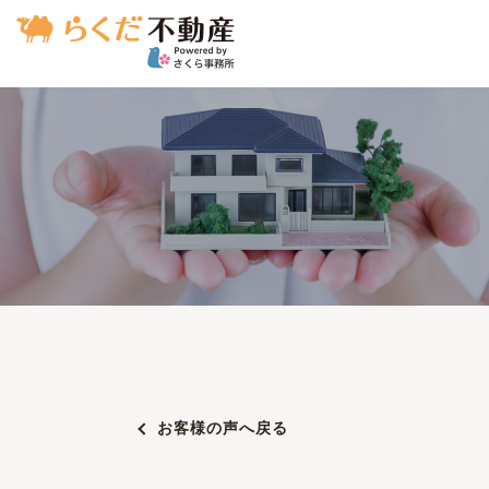
お客様の声へ戻る