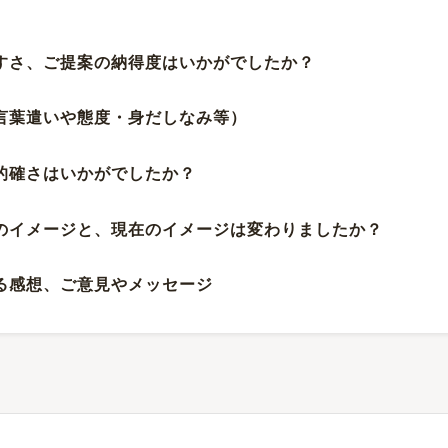
やすさ、ご提案の納得度はいかがでしたか？
（言葉遣いや態度・身だしなみ等）
、的確さはいかがでしたか？
前のイメージと、現在のイメージは変わりましたか？
する感想、ご意見やメッセージ