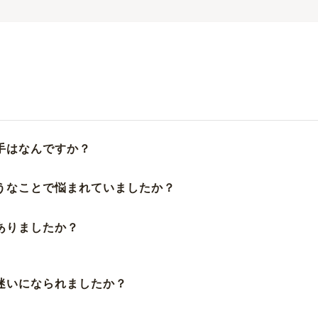
手はなんですか？
ようなことで悩まれていましたか？
ありましたか？
お迷いになられましたか？