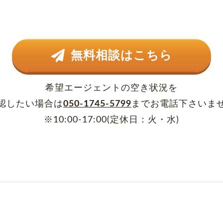
無料相談はこちら
希望エージェントの空き状況を
認したい場合は
050-1745-5799
まで
お電話下さいま
※10:00-17:00(定休日：火・水)