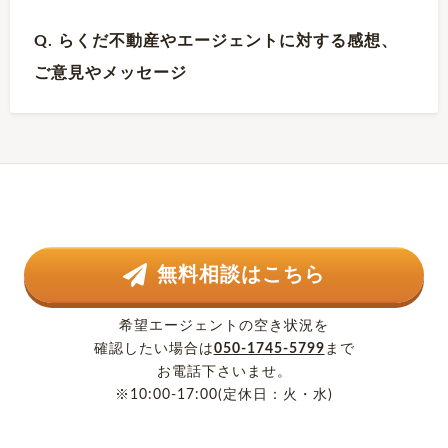
Q. らくだ不動産やエージェントに対する感想、
ご意見やメッセージ
無料相談はこちら
希望エージェントの空き状況を
確認したい場合は
050-1745-5799
まで
お電話下さいませ。
※10:00-17:00(定休日：火・水)