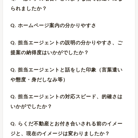
られましたか？
Q. ホームページ案内の分かりやすさ
Q. 担当エージェントの説明の分かりやすさ、ご
提案の納得度はいかがでしたか？
Q. 担当エージェントと話をした印象（言葉遣い
や態度・身だしなみ等）
Q. 担当エージェントの対応スピード、的確さは
いかがでしたか？
Q. らくだ不動産とお付き合いされる前のイメー
ジと、現在のイメージは変わりましたか？