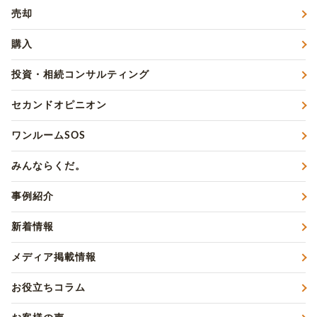
売却
購入
投資・相続コンサルティング
セカンドオピニオン
ワンルームSOS
みんならくだ。
事例紹介
新着情報
メディア掲載情報
お役立ちコラム