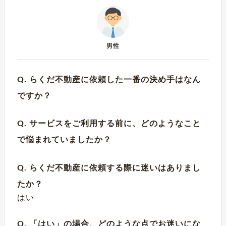
男性
Q. らくだ不動産に依頼した一番の決め手はなん
ですか？
Q. サービスをご利用する前に、どのようなこと
で悩まれていましたか？
Q. らくだ不動産に依頼する際に迷いはありまし
たか？
はい
Q. 「はい」の場合、どのような点でお迷いにな