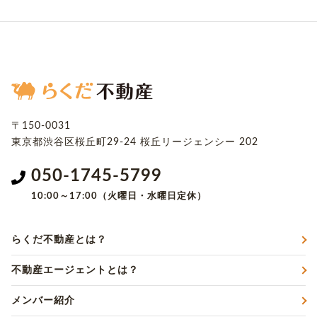
〒150-0031
東京都渋谷区桜丘町29-24
桜丘リージェンシー 202
050-1745-5799
10:00～17:00（火曜日・水曜日定休）
らくだ不動産とは？
不動産エージェントとは？
メンバー紹介