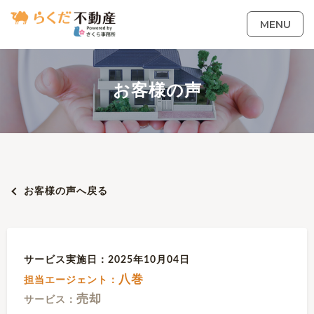
MENU
お客様の声
お客様の声へ戻る
サービス実施日：2025年10月04日
八巻
担当エージェント：
売却
サービス：