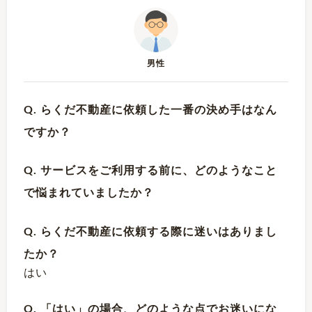
男性
Q. らくだ不動産に依頼した一番の決め手はなん
ですか？
Q. サービスをご利用する前に、どのようなこと
で悩まれていましたか？
Q. らくだ不動産に依頼する際に迷いはありまし
たか？
はい
Q. 「はい」の場合、どのような点でお迷いにな