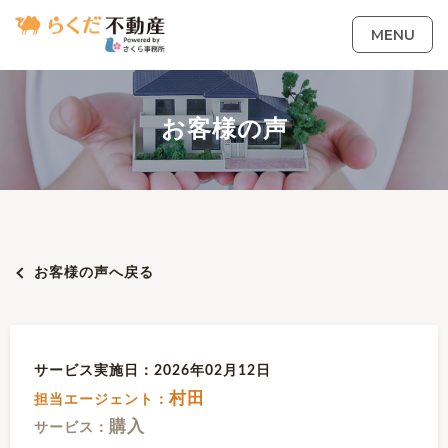
MENU
お客様の声
お客様の声へ戻る
サービス実施日：2026年02月12日
村田
担当エージェント：
購入
サービス：