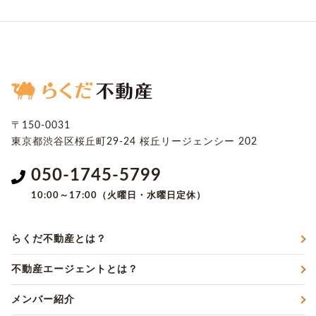
〒150-0031
東京都渋谷区桜丘町29-24
桜丘リージェンシー 202
050-1745-5799
10:00～17:00（火曜日・水曜日定休）
らくだ不動産とは？
不動産エージェントとは？
メンバー紹介