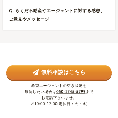
Q. らくだ不動産やエージェントに対する感想、
ご意見やメッセージ
無料相談はこちら
希望エージェントの空き状況を
確認したい場合は
050-1745-5799
まで
お電話下さいませ。
※10:00-17:00(定休日：火・水)