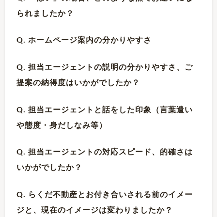
られましたか？
Q. ホームページ案内の分かりやすさ
Q. 担当エージェントの説明の分かりやすさ、ご
提案の納得度はいかがでしたか？
Q. 担当エージェントと話をした印象（言葉遣い
や態度・身だしなみ等）
Q. 担当エージェントの対応スピード、的確さは
いかがでしたか？
Q. らくだ不動産とお付き合いされる前のイメー
ジと、現在のイメージは変わりましたか？