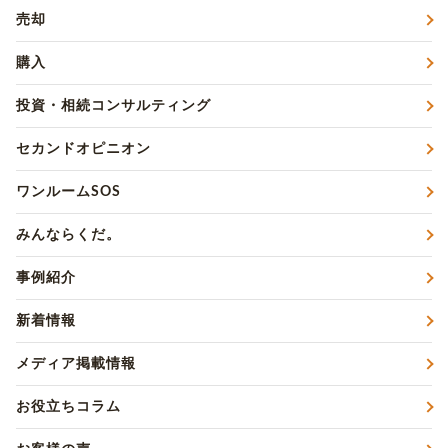
売却
購入
投資・相続コンサルティング
セカンドオピニオン
ワンルームSOS
みんならくだ。
事例紹介
新着情報
メディア掲載情報
お役立ちコラム