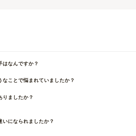
手はなんですか？
ようなことで悩まれていましたか？
ありましたか？
お迷いになられましたか？