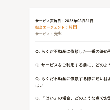
サービス実施日：2026年03月31日
村田
担当エージェント：
売却
サービス：
Q. らくだ不動産に依頼した一番の決め
Q. サービスをご利用する前に、どの
Q. らくだ不動産に依頼する際に迷いは
はい
Q. 「はい」の場合、どのような点で