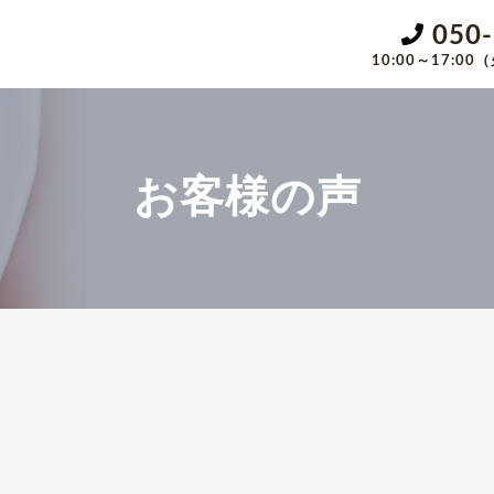
050
10:00～17:
お客様の声