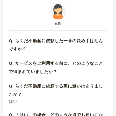
女性
Q. らくだ不動産に依頼した一番の決め手はなん
ですか？
Q. サービスをご利用する前に、どのようなこと
で悩まれていましたか？
Q. らくだ不動産に依頼する際に迷いはありまし
たか？
はい
Q. 「はい」の場合、どのような点でお迷いにな