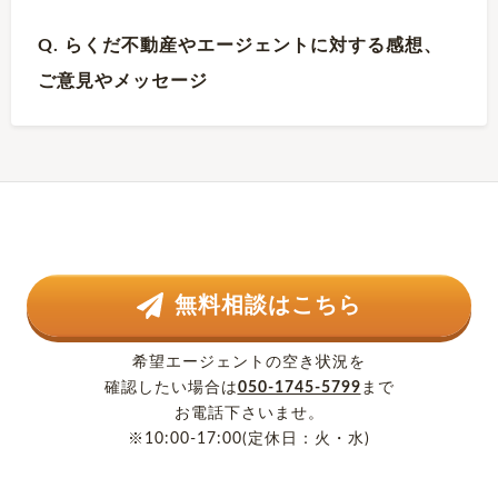
Q. らくだ不動産やエージェントに対する感想、
ご意見やメッセージ
無料相談はこちら
希望エージェントの空き状況を
確認したい場合は
050-1745-5799
まで
お電話下さいませ。
※10:00-17:00(定休日：火・水)