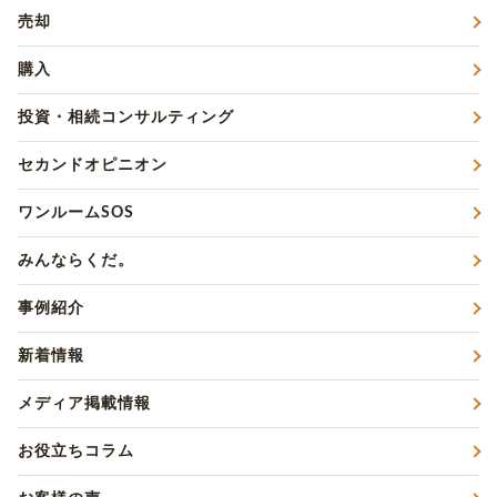
売却
購入
投資・相続コンサルティング
セカンドオピニオン
ワンルームSOS
みんならくだ。
事例紹介
新着情報
メディア掲載情報
お役立ちコラム