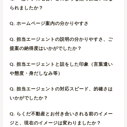
られましたか？
Q. ホームページ案内の分かりやすさ
Q. 担当エージェントの説明の分かりやすさ、ご
提案の納得度はいかがでしたか？
Q. 担当エージェントと話をした印象（言葉遣い
や態度・身だしなみ等）
Q. 担当エージェントの対応スピード、的確さは
いかがでしたか？
Q. らくだ不動産とお付き合いされる前のイメー
ジと、現在のイメージは変わりましたか？