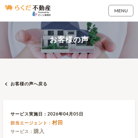
MENU
お客様の声
お客様の声へ戻る
サービス実施日：2026年04月05日
村田
担当エージェント：
購入
サービス：