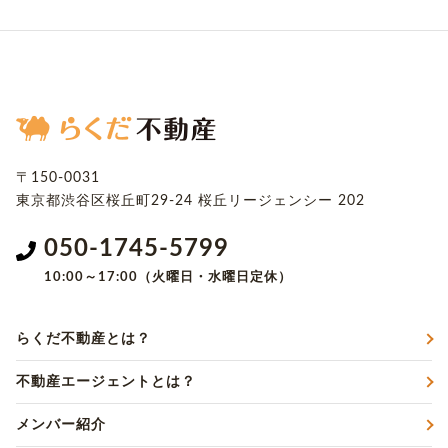
〒150-0031
東京都渋谷区桜丘町29-24
桜丘リージェンシー 202
050-1745-5799
10:00～17:00（火曜日・水曜日定休）
らくだ不動産とは？
不動産エージェントとは？
メンバー紹介