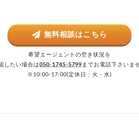
無料相談はこちら
希望エージェントの空き状況を
認したい場合は
050-1745-5799
まで
お電話下さいま
※10:00-17:00(定休日：火・水)