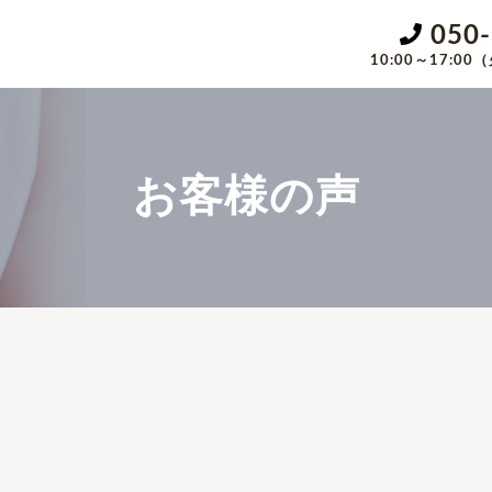
050
10:00～17:
お客様の声