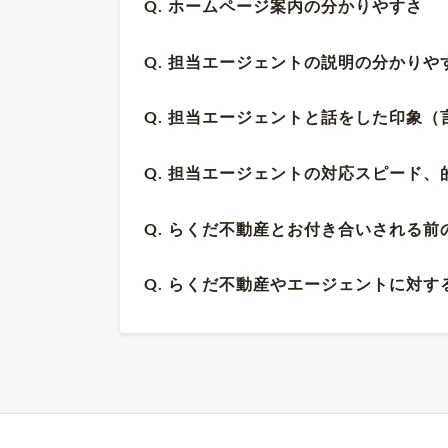
Q. ホームページ案内の分かりやすさ
Q. 担当エージェントの説明の分かり
Q. 担当エージェントと話をした印象
Q. 担当エージェントの対応スピード
Q. らくだ不動産とお付き合いされる
Q. らくだ不動産やエージェントに対