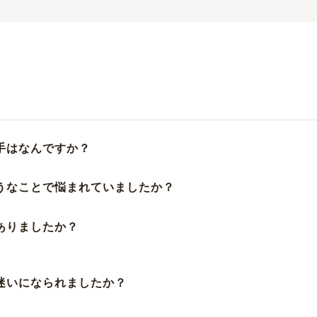
手はなんですか？
ようなことで悩まれていましたか？
ありましたか？
お迷いになられましたか？