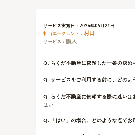
サービス実施日：2026年05月21日
村田
担当エージェント：
購入
サービス：
Q. らくだ不動産に依頼した一番の決め
Q. サービスをご利用する前に、どの
Q. らくだ不動産に依頼する際に迷いは
はい
Q. 「はい」の場合、どのような点で