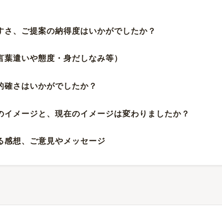
やすさ、ご提案の納得度はいかがでしたか？
（言葉遣いや態度・身だしなみ等）
、的確さはいかがでしたか？
前のイメージと、現在のイメージは変わりましたか？
する感想、ご意見やメッセージ