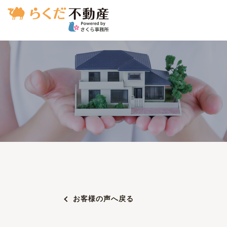
お客様の声へ戻る