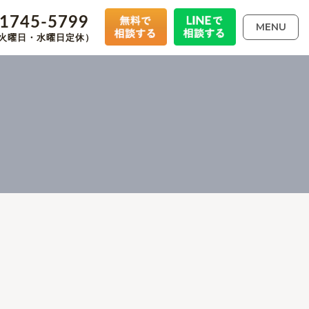
-1745-5799
MENU
00（火曜日・水曜日定休）