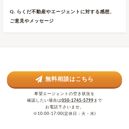
Q. らくだ不動産やエージェントに対する感想、
ご意見やメッセージ
無料相談はこちら
希望エージェントの空き状況を
確認したい場合は
050-1745-5799
まで
お電話下さいませ。
※10:00-17:00(定休日：火・水)