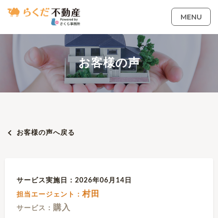
MENU
お客様の声
お客様の声へ戻る
サービス実施日：2026年06月14日
村田
担当エージェント：
購入
サービス：