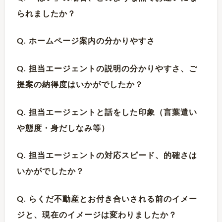
られましたか？
Q. ホームページ案内の分かりやすさ
Q. 担当エージェントの説明の分かりやすさ、ご
提案の納得度はいかがでしたか？
Q. 担当エージェントと話をした印象（言葉遣い
や態度・身だしなみ等）
Q. 担当エージェントの対応スピード、的確さは
いかがでしたか？
Q. らくだ不動産とお付き合いされる前のイメー
ジと、現在のイメージは変わりましたか？