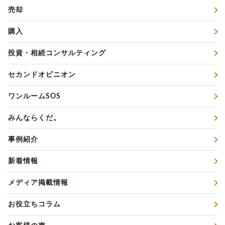
売却
購入
投資・相続コンサルティング
セカンドオピニオン
ワンルームSOS
みんならくだ。
事例紹介
新着情報
メディア掲載情報
お役立ちコラム