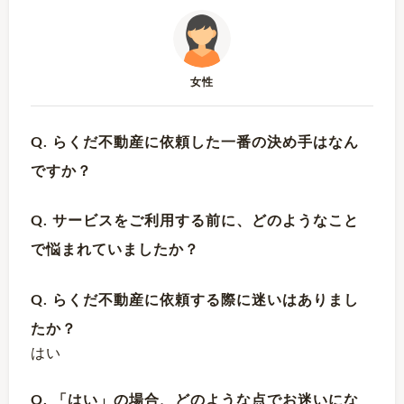
女性
Q. らくだ不動産に依頼した一番の決め手はなん
ですか？
Q. サービスをご利用する前に、どのようなこと
で悩まれていましたか？
Q. らくだ不動産に依頼する際に迷いはありまし
たか？
はい
Q. 「はい」の場合、どのような点でお迷いにな