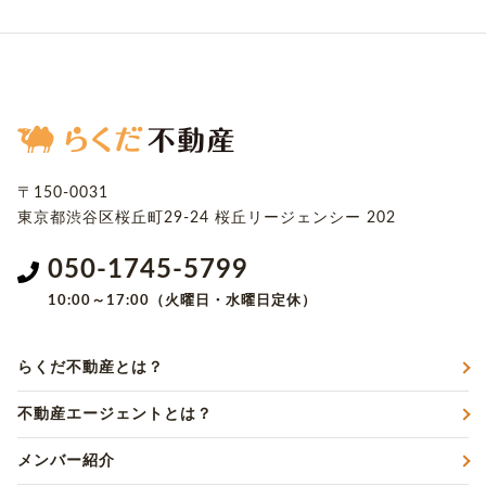
〒150-0031
東京都渋谷区桜丘町29-24
桜丘リージェンシー 202
050-1745-5799
10:00～17:00（火曜日・水曜日定休）
らくだ不動産とは？
不動産エージェントとは？
メンバー紹介