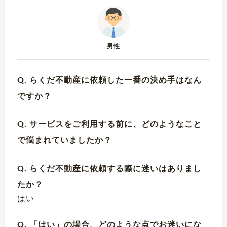
男性
Q. らくだ不動産に依頼した一番の決め手はなん
ですか？
Q. サービスをご利用する前に、どのようなこと
で悩まれていましたか？
Q. らくだ不動産に依頼する際に迷いはありまし
たか？
はい
Q. 「はい」の場合、どのような点でお迷いにな