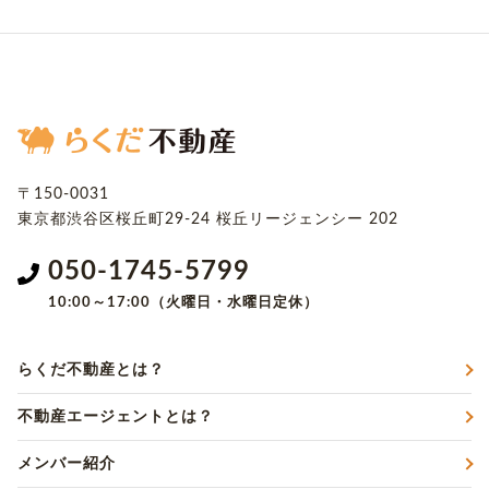
〒150-0031
東京都渋谷区桜丘町29-24
桜丘リージェンシー 202
050-1745-5799
10:00～17:00（火曜日・水曜日定休）
らくだ不動産とは？
不動産エージェントとは？
メンバー紹介