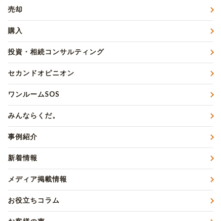
売却
購入
投資・相続コンサルティング
セカンドオピニオン
ワンルームSOS
みんならくだ。
事例紹介
新着情報
メディア掲載情報
お役立ちコラム