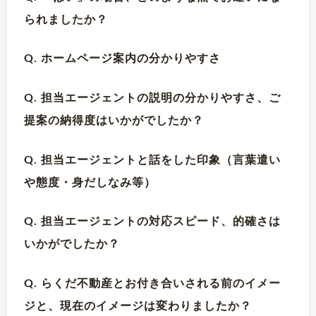
られましたか？
Q. ホームページ案内の分かりやすさ
Q. 担当エージェントの説明の分かりやすさ、ご
提案の納得度はいかがでしたか？
Q. 担当エージェントと話をした印象（言葉遣い
や態度・身だしなみ等）
Q. 担当エージェントの対応スピード、的確さは
いかがでしたか？
Q. らくだ不動産とお付き合いされる前のイメー
ジと、現在のイメージは変わりましたか？