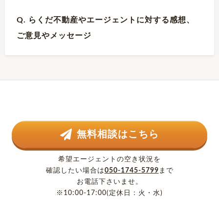
Q. らくだ不動産やエージェントに対する感想、
ご意見やメッセージ
無料相談はこちら
希望エージェントの空き状況を
確認したい場合は
050-1745-5799
まで
お電話下さいませ。
※10:00-17:00(定休日：火・水)