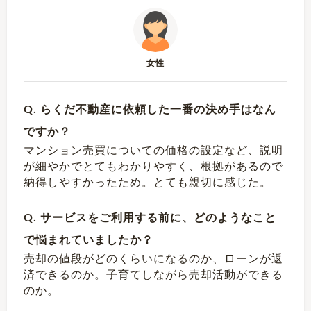
女性
Q. らくだ不動産に依頼した一番の決め手はなん
ですか？
マンション売買についての価格の設定など、説明
が細やかでとてもわかりやすく、根拠があるので
納得しやすかったため。とても親切に感じた。
Q. サービスをご利用する前に、どのようなこと
で悩まれていましたか？
売却の値段がどのくらいになるのか、ローンが返
済できるのか。子育てしながら売却活動ができる
のか。