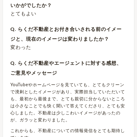
いかがでしたか？
とてもよい
Q. らくだ不動産とお付き合いされる前のイメー
ジと、現在のイメージは変わりましたか？
変わった
Q. らくだ不動産やエージェントに対する感想、
ご意見やメッセージ
YouTubeやホームページを見ていても、とてもクリーン
で溌剌としたイメージがあり、実際担当していただいて
も、最初から最後まで、とても親切に分からないところ
は小さなことでも快く聞いて答えてくださり、とても安
心しました。不動産は少しこわいイメージがあったの
が、ガラッと変わりました。
これからも、不動産についての情報発信をとても期待し