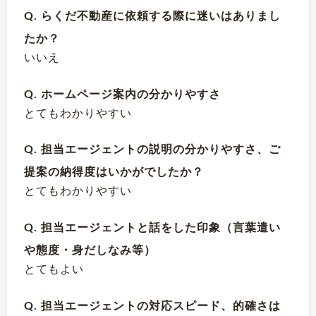
Q. らくだ不動産に依頼する際に迷いはありまし
たか？
いいえ
Q. ホームページ案内の分かりやすさ
とてもわかりやすい
Q. 担当エージェントの説明の分かりやすさ、ご
提案の納得度はいかがでしたか？
とてもわかりやすい
Q. 担当エージェントと話をした印象（言葉遣い
や態度・身だしなみ等）
とてもよい
Q. 担当エージェントの対応スピード、的確さは