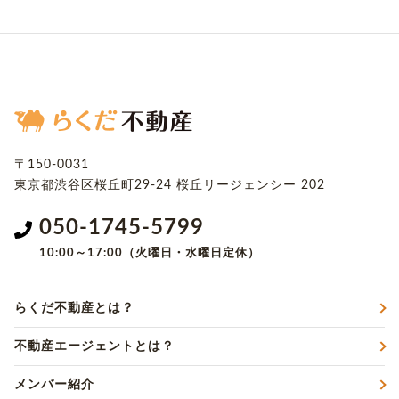
〒150-0031
東京都渋谷区桜丘町29-24
桜丘リージェンシー 202
050-1745-5799
10:00～17:00（火曜日・水曜日定休）
らくだ不動産とは？
不動産エージェントとは？
メンバー紹介