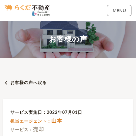
MENU
お客様の声
お客様の声へ戻る
サービス実施日：2022年07月01日
山本
担当エージェント：
売却
サービス：