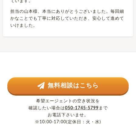
ています。
担当の山本様、本当にありがとうございました。毎回細
かなことでも丁寧に対応していただき、安心して進めて
いけました。
無料相談はこちら
希望エージェントの空き状況を
確認したい場合は
050-1745-5799
まで
お電話下さいませ。
※10:00-17:00(定休日：火・水)