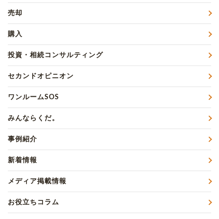
売却
購入
投資・相続コンサルティング
セカンドオピニオン
ワンルームSOS
みんならくだ。
事例紹介
新着情報
メディア掲載情報
お役立ちコラム