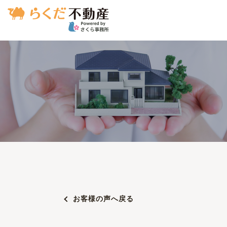
お客様の声へ戻る