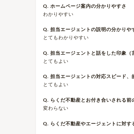
Q. ホームページ案内の分かりやすさ
わかりやすい
Q. 担当エージェントの説明の分かり
とてもわかりやすい
Q. 担当エージェントと話をした印象
とてもよい
Q. 担当エージェントの対応スピード
とてもよい
Q. らくだ不動産とお付き合いされる
変わらない
Q. らくだ不動産やエージェントに対