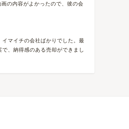
。動画の内容がよかったので、彼の会
、イマイチの会社ばかりでした。最
案で、納得感のある売却ができまし