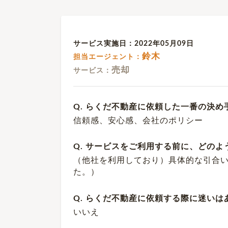
サービス実施日：2022年05月09日
鈴木
担当エージェント：
売却
サービス：
Q. らくだ不動産に依頼した一番の決め
信頼感、安心感、会社のポリシー
Q. サービスをご利用する前に、どの
（他社を利用しており）具体的な引合
た。）
Q. らくだ不動産に依頼する際に迷いは
いいえ