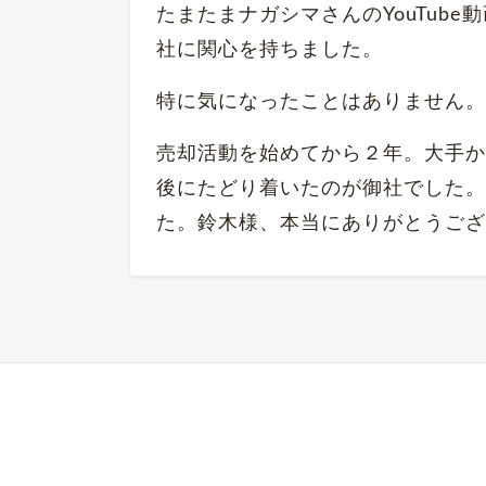
たまたまナガシマさんのYouTu
社に関心を持ちました。
特に気になったことはありません。
売却活動を始めてから２年。大手か
後にたどり着いたのが御社でした。
た。鈴木様、本当にありがとうござ