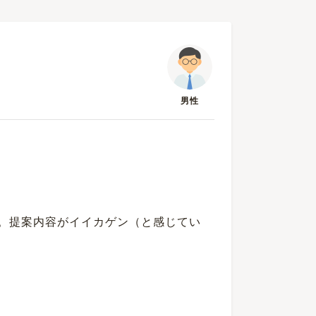
男性
。提案内容がイイカゲン（と感じてい