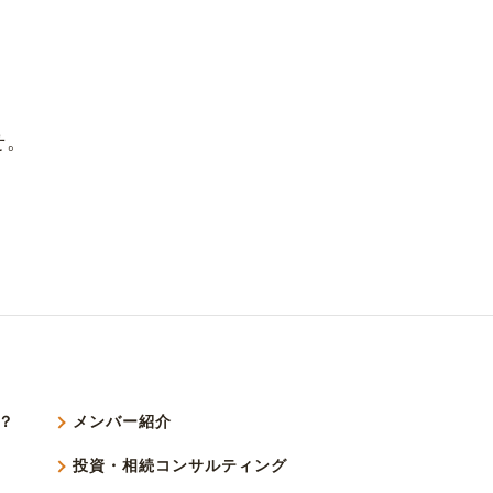
せ。
？
メンバー紹介
投資・相続コンサルティング