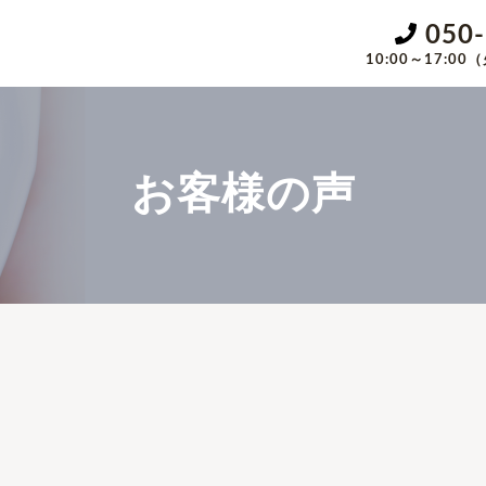
050
10:00～17:
お客様の声