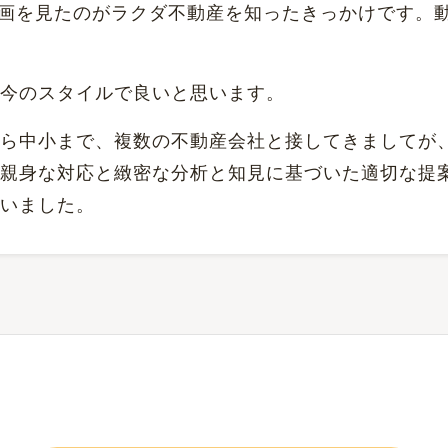
be動画を見たのがラクダ不動産を知ったきっかけです
今のスタイルで良いと思います。
ら中小まで、複数の不動産会社と接してきましてが
親身な対応と緻密な分析と知見に基づいた適切な提
いました。