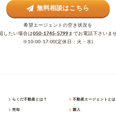
無料相談はこちら
希望エージェントの空き状況を
認したい場合は
050-1745-5799
まで
お電話下さいま
※10:00-17:00(定休日：火・水)
らくだ不動産とは？
不動産エージェントとは
売却
購入