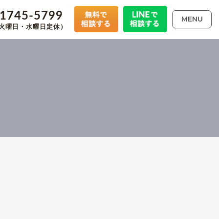
-1745-5799
MENU
00（火曜日・水曜日定休）