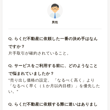
男性
Q. らくだ不動産に依頼した一番の決め手はなん
ですか？
片手取引が確約されていること。
Q. サービスをご利用する前に、どのようなこと
で悩まれていましたか？
"売り出し価格の設定。 「なるべく高く」より
「なるべく早く（１か月以内目標）」を優先した
い。"
Q. らくだ不動産に依頼する際に迷いはありまし