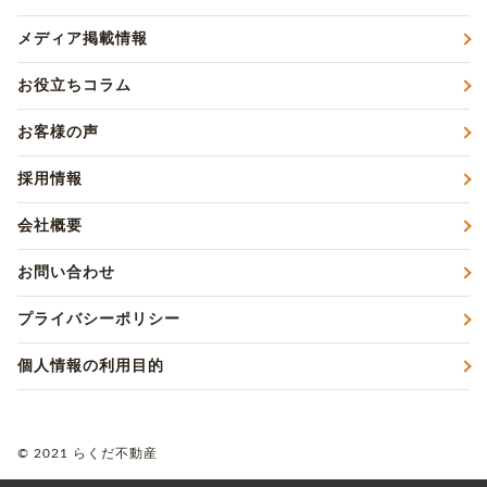
メディア掲載情報
お役立ちコラム
お客様の声
採用情報
会社概要
お問い合わせ
プライバシーポリシー
個人情報の利用目的
© 2021 らくだ不動産