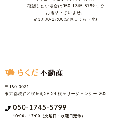
確認したい場合は
050-1745-5799
まで
お電話下さいませ。
※10:00-17:00(定休日：火・水)
〒150-0031
東京都渋谷区桜丘町29-24
桜丘リージェンシー 202
050-1745-5799
10:00～17:00（火曜日・水曜日定休）