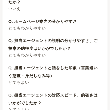
たか？
いいえ
Q. ホームページ案内の分かりやすさ
とてもわかりやすい
Q. 担当エージェントの説明の分かりやすさ、ご
提案の納得度はいかがでしたか？
とてもわかりやすい
Q. 担当エージェントと話をした印象（言葉遣い
や態度・身だしなみ等）
とてもよい
Q. 担当エージェントの対応スピード、的確さは
いかがでしたか？
とてもよい