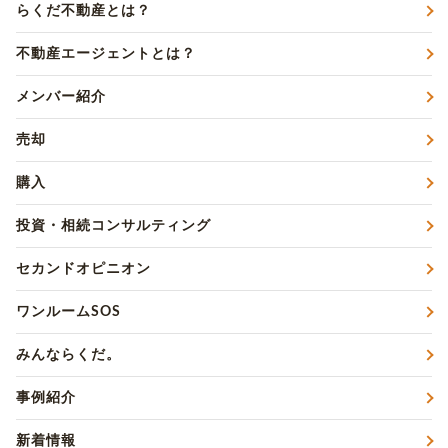
らくだ不動産とは？
不動産エージェントとは？
メンバー紹介
売却
購入
投資・相続コンサルティング
セカンドオピニオン
ワンルームSOS
みんならくだ。
事例紹介
新着情報