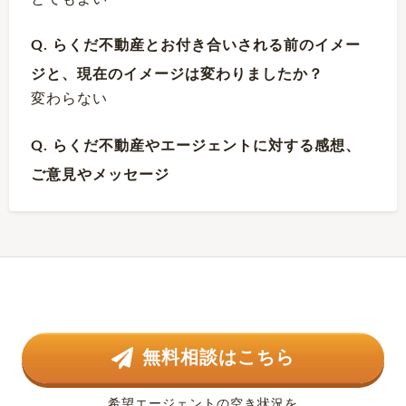
Q. らくだ不動産とお付き合いされる前のイメー
ジと、現在のイメージは変わりましたか？
変わらない
Q. らくだ不動産やエージェントに対する感想、
ご意見やメッセージ
無料相談はこちら
希望エージェントの空き状況を