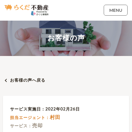
MENU
お客様の声
お客様の声へ戻る
サービス実施日：2022年02月26日
村田
担当エージェント：
売却
サービス：