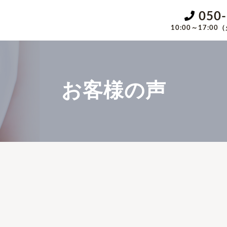
050
10:00～17:
お客様の声