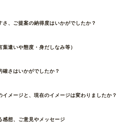
やすさ、ご提案の納得度はいかがでしたか？
（言葉遣いや態度・身だしなみ等）
、的確さはいかがでしたか？
前のイメージと、現在のイメージは変わりましたか？
する感想、ご意見やメッセージ