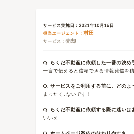
サービス実施日：2021年10月16日
村田
担当エージェント：
売却
サービス：
Q. らくだ不動産に依頼した一番の決め
一言で伝えると信頼できる情報発信を
Q. サービスをご利用する前に、どの
まったく､ないです！
Q. らくだ不動産に依頼する際に迷いは
いいえ
Q. ホームページ案内の分かりやすさ