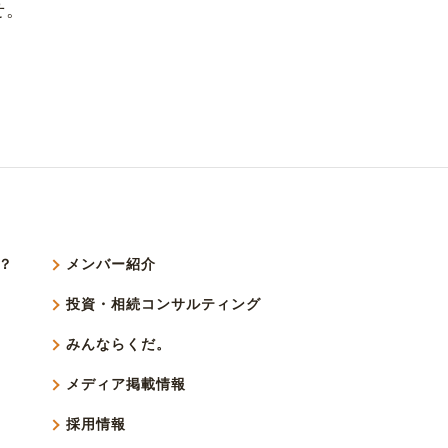
せ。
？
メンバー紹介
投資・相続コンサルティング
みんならくだ。
メディア掲載情報
採用情報