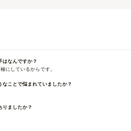
手はなんですか？
積極にしているからです。
ようなことで悩まれていましたか？
ありましたか？