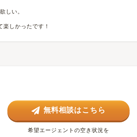
欲しい。
て楽しかったです！
無料相談はこちら
希望エージェントの空き状況を