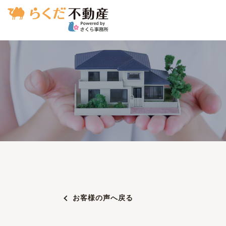
お客様の声へ戻る