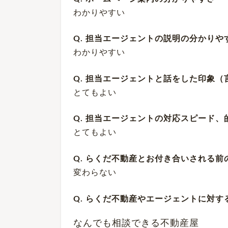
わかりやすい
Q. 担当エージェントの説明の分かり
わかりやすい
Q. 担当エージェントと話をした印象
とてもよい
Q. 担当エージェントの対応スピード
とてもよい
Q. らくだ不動産とお付き合いされる
変わらない
Q. らくだ不動産やエージェントに対
なんでも相談できる不動産屋