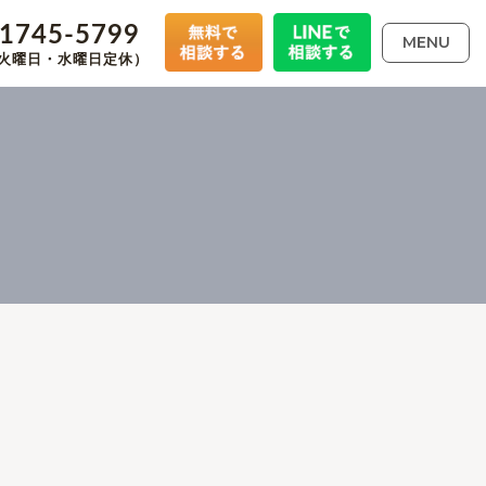
-1745-5799
MENU
00（火曜日・水曜日定休）