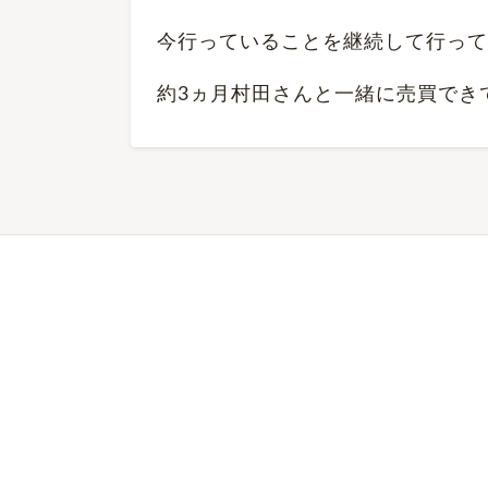
今行っていることを継続して行って
約3ヵ月村田さんと一緒に売買でき